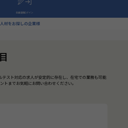
会員登録
ログイン
人材をお探しの企業様
目
アルテスト対応の求人が安定的に存在し、在宅での業務も可能
ェントまでお気軽にお問い合わせください。