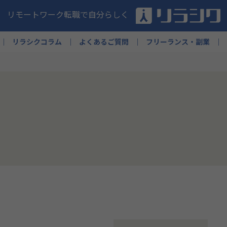
リモートワーク転職で自分らしく
リラシクコラム
よくあるご質問
フリーランス・副業