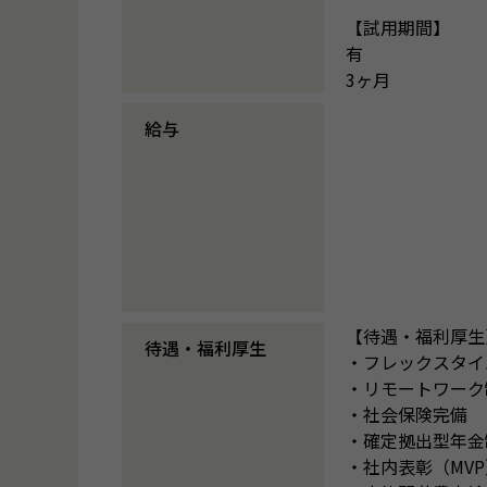
【試用期間】
有
3ヶ月
給与
【待遇・福利厚生
待遇・福利厚生
・フレックスタイ
・リモートワーク
・社会保険完備
・確定拠出型年金制
・社内表彰（MV