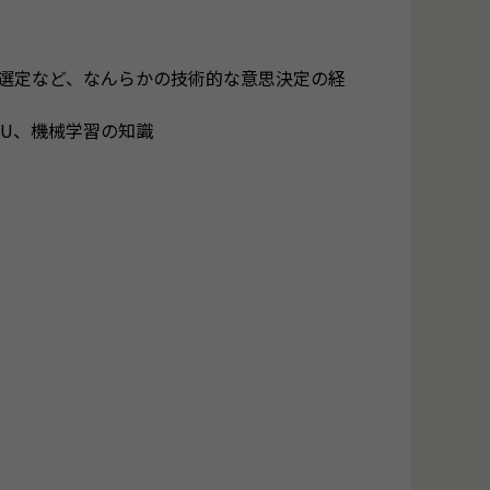
選定など、なんらかの技術的な意思決定の経
PU、機械学習の知識