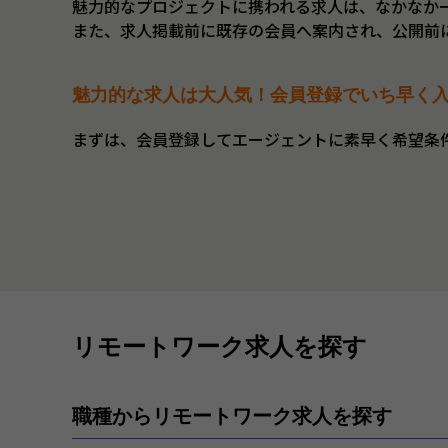
魅力的なプロジェクトに携われる求人は、なかなか
また、求人掲載前に既存の会員へ案内され、公開前
魅力的な求人は大人気！会員登録でいち早く
まずは、会員登録してエージェントに素早く希望条
リモートワーク求人を探す
職種からリモートワーク求人を探す