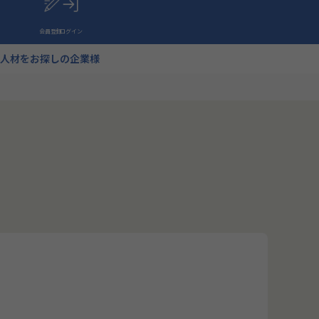
会員登録
ログイン
人材をお探しの企業様