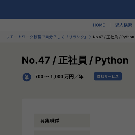
HOME
求人検索
リモートワーク転職で自分らしく「リラシク」
No.47 / 正社員 / Python
No.47 / 正社員 / Python
700 〜 1,000 万円／年
自社サービス
募集職種