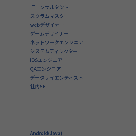
ITコンサルタント
スクラムマスター
webデザイナー
ゲームデザイナー
ネットワークエンジニア
システムディレクター
iOSエンジニア
QAエンジニア
）
データサイエンティスト
社内SE
Android(Java)