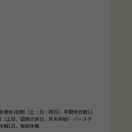
全週休2日制（土・日・祝日） 年間休日数12
日（土日、国民の休日、年末年始） バースデ
休暇1日、有給休暇