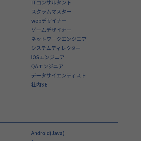
ITコンサルタント
スクラムマスター
webデザイナー
ゲームデザイナー
ネットワークエンジニア
システムディレクター
iOSエンジニア
QAエンジニア
）
データサイエンティスト
社内SE
Android(Java)