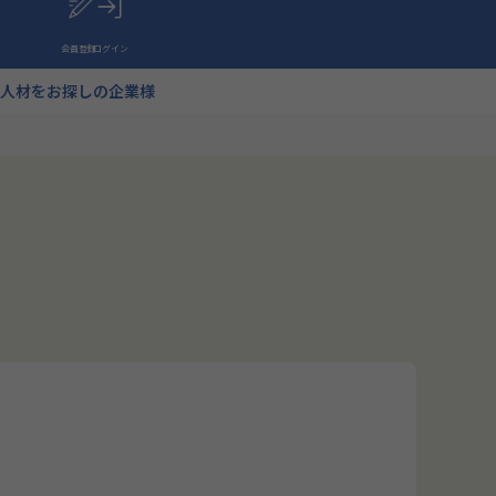
会員登録
ログイン
人材をお探しの企業様