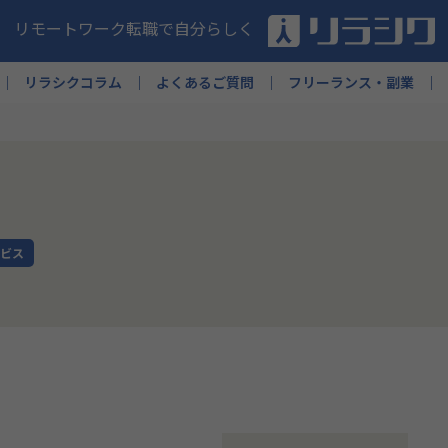
リモートワーク転職で自分らしく
リラシクコラム
よくあるご質問
フリーランス・副業
ビス