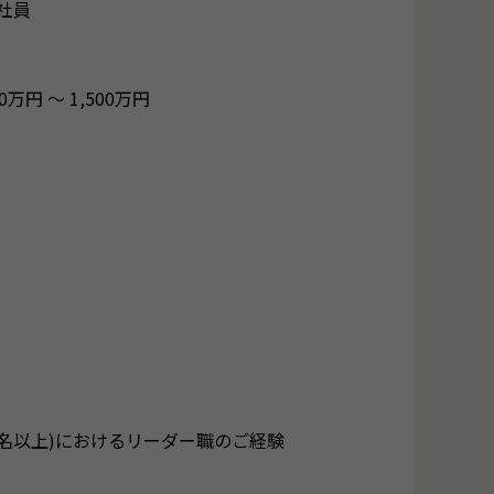
社員
50万円 〜 1,500万円
4名以上)におけるリーダー職のご経験