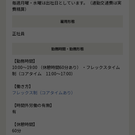
毎週月曜・水曜は出社日としています。（通勤交通費は実
費精算）
雇用形態
正社員
勤務時間・勤務形態
【勤務時間】
10:00～19:00 （休憩時間60分あり） ・フレックスタイム
制（コアタイム 11:00～17:00）
【働き方】
フレックス制（コアタイムあり）
【時間外労働の有無】
有
【休憩時間】
60分