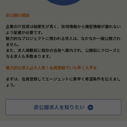
非公開の理由
企業のIT投資は秘匿性が高く、採用情報から機密情報が漏れない
よう配慮が必要です。
魅力的なプロジェクトに携われる求人は、なかなか一般公開され
ません。
また、求人掲載前に既存の会員へ案内され、公開前にクローズと
なる求人も多数あります。
魅力的な求人は大人気！会員登録でいち早く入手を
まずは、会員登録してエージェントに素早く希望条件を伝えまし
ょう。
非公開求人を知りたい