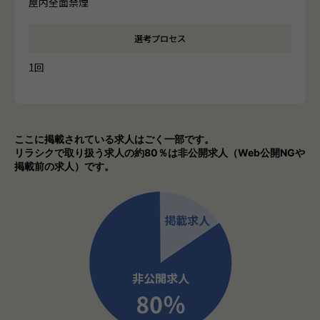
屋内全面禁煙
選考プロセス
1回
ここに掲載されている求人はごく一部です。
リラシクで取り扱う求人の約80％は非公開求人（Web公開NGや
掲載前の求人）です。