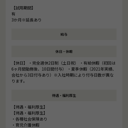
【試用期間】
有
3か月※延長あり
給与
休日・休暇
【休日】 ・完全週休2日制（土日祝） ・有給休暇（初回は
6ヶ月間勤務後、10日間付与） ・夏季休暇（2021年実績、
会社から3日付与あり）※入社時期により付与日数が異な
ります。
待遇・福利厚生
【待遇・福利厚生】
【待遇・福利厚生】
・各種社会保険あり
・育児介護休暇