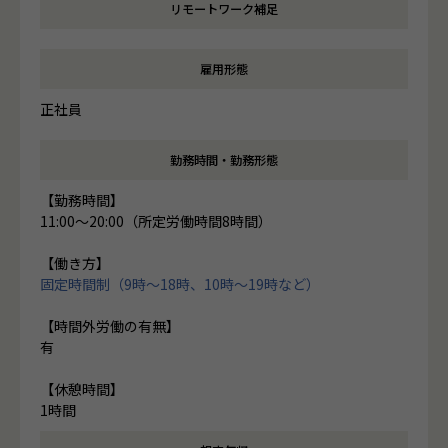
リモートワーク補足
雇用形態
正社員
勤務時間・勤務形態
【勤務時間】
11:00～20:00（所定労働時間8時間）
【働き方】
固定時間制（9時～18時、10時～19時など）
【時間外労働の有無】
有
【休憩時間】
1時間