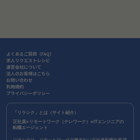
閉じる
よくあるご質問（FAQ）
求人リクエストレシピ
運営会社について
法人のお客様はこちら
お問い合わせ
利用規約
プライバシーポリシー
「リラシク」とは（サイト紹介）
正社員×リモートワーク（テレワーク）×ITエンジニアの
転職エージェント
リラシクは、リモートワークで働きたい正社員転職を希望