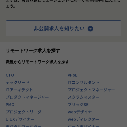
ょう。
非公開求人を知りたい
リモートワーク求人を探す
職種からリモートワーク求人を探す
CTO
VPoE
テックリード
ITコンサルタント
ITアーキテクト
プロジェクトマネージャー
プロダクトマネージャー
スクラムマスター
PMO
ブリッジSE
プロジェクトリーダー
webデザイナー
UIUXデザイナー
webディレクター
デジタルマーケター
ゲームデザイナー