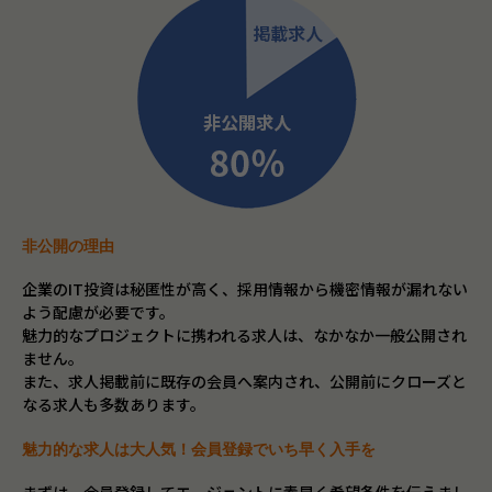
非公開の理由
企業のIT投資は秘匿性が高く、採用情報から機密情報が漏れない
よう配慮が必要です。
魅力的なプロジェクトに携われる求人は、なかなか一般公開され
ません。
また、求人掲載前に既存の会員へ案内され、公開前にクローズと
なる求人も多数あります。
魅力的な求人は大人気！会員登録でいち早く入手を
まずは、会員登録してエージェントに素早く希望条件を伝えまし