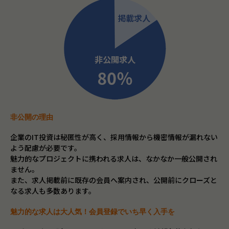
非公開の理由
企業のIT投資は秘匿性が高く、採用情報から機密情報が漏れない
よう配慮が必要です。
魅力的なプロジェクトに携われる求人は、なかなか一般公開され
ません。
また、求人掲載前に既存の会員へ案内され、公開前にクローズと
なる求人も多数あります。
魅力的な求人は大人気！会員登録でいち早く入手を