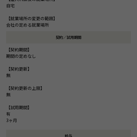
自宅
【就業場所の変更の範囲】
会社の定める就業場所
契約／試用期間
【契約期間】
期間の定めなし
【契約更新】
無
【契約更新の上限】
無
【試用期間】
有
3ヶ月
給与