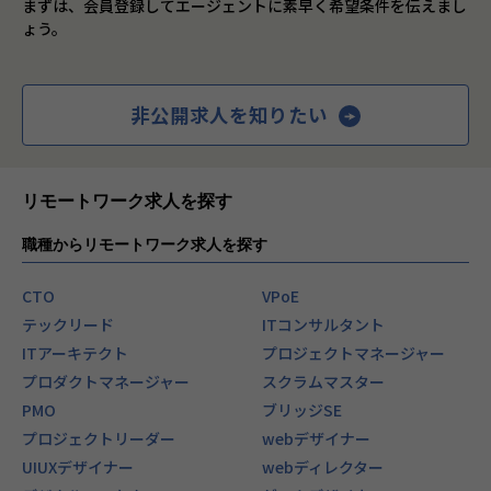
まずは、会員登録してエージェントに素早く希望条件を伝えまし
ょう。
非公開求人を知りたい
リモートワーク求人を探す
職種からリモートワーク求人を探す
CTO
VPoE
テックリード
ITコンサルタント
ITアーキテクト
プロジェクトマネージャー
プロダクトマネージャー
スクラムマスター
PMO
ブリッジSE
プロジェクトリーダー
webデザイナー
UIUXデザイナー
webディレクター