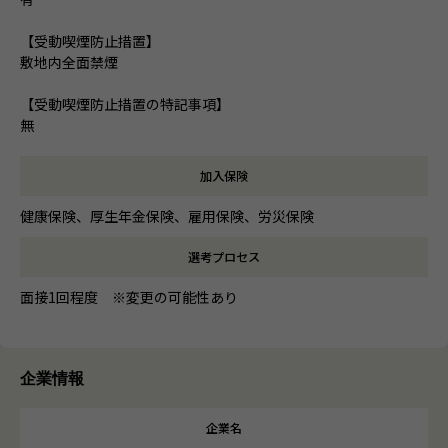
【受動喫煙防止措置】
敷地内全面禁煙
【受動喫煙防止措置の特記事項】
無
加入保険
健康保険、厚生年金保険、雇用保険、労災保険
選考プロセス
面接1回程度 ※変更の可能性あり
企業情報
企業名