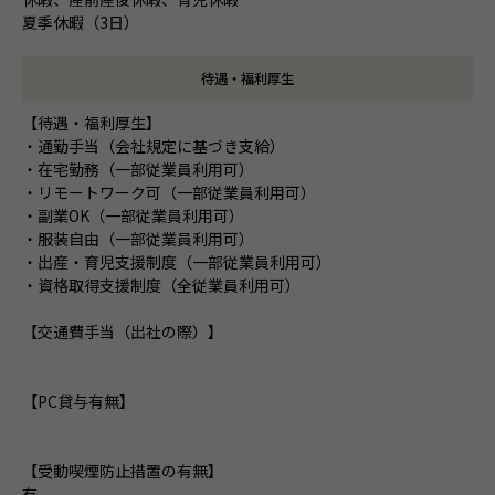
夏季休暇（3日）
待遇・福利厚生
【待遇・福利厚生】
・通勤手当（会社規定に基づき支給）
・在宅勤務（一部従業員利用可）
・リモートワーク可（一部従業員利用可）
・副業OK（一部従業員利用可）
・服装自由（一部従業員利用可）
・出産・育児支援制度（一部従業員利用可）
・資格取得支援制度（全従業員利用可）
【交通費手当（出社の際）】
【PC貸与有無】
【受動喫煙防止措置の有無】
有