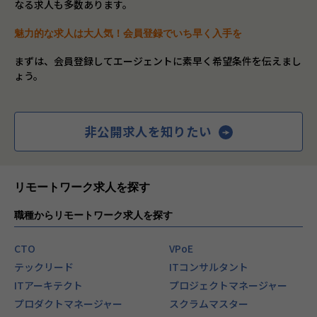
なる求人も多数あります。
魅力的な求人は大人気！会員登録でいち早く入手を
まずは、会員登録してエージェントに素早く希望条件を伝えまし
ょう。
非公開求人を知りたい
リモートワーク求人を探す
職種からリモートワーク求人を探す
CTO
VPoE
テックリード
ITコンサルタント
ITアーキテクト
プロジェクトマネージャー
プロダクトマネージャー
スクラムマスター