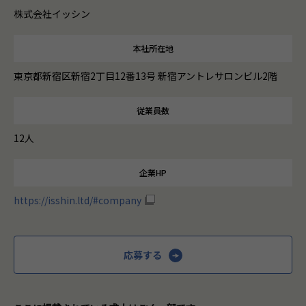
株式会社イッシン
本社所在地
東京都新宿区新宿2丁目12番13号 新宿アントレサロンビル2階
従業員数
12人
企業HP
https://isshin.ltd/#company
応募する