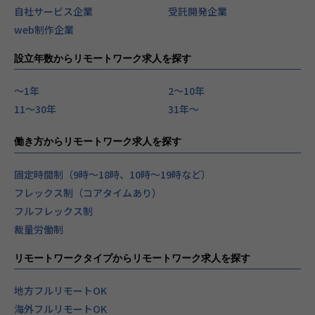
自社サービス企業
受託開発企業
web制作企業
設立年数からリモートワーク求人を探す
〜1年
2〜10年
11〜30年
31年〜
働き方からリモートワーク求人を探す
固定時間制（9時～18時、10時～19時など）
フレックス制（コアタイムあり）
フルフレックス制
裁量労働制
リモートワークタイプからリモートワーク求人を探す
地方フルリモートOK
海外フルリモートOK