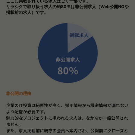
ここに掲載されている求人はごく一部です。
リラシクで取り扱う求人の約80％は非公開求人（Web公開NGや
掲載前の求人）です。
非公開の理由
企業のIT投資は秘匿性が高く、採用情報から機密情報が漏れない
よう配慮が必要です。
魅力的なプロジェクトに携われる求人は、なかなか一般公開され
ません。
また、求人掲載前に既存の会員へ案内され、公開前にクローズと