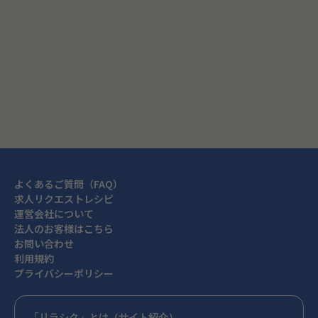
閉じる
よくあるご質問（FAQ）
求人リクエストレシピ
運営会社について
法人のお客様はこちら
お問い合わせ
利用規約
プライバシーポリシー
「リラシク」とは（サイト紹介）