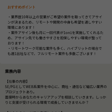
おすすめポイント
・業界歴10年以上の営業がご希望の案件を取ってきてアサイ
ンが決まるため、リモートや開発の中身も希望を通しやすい
環境にあります！
・案件アサイン後も月に一回代表が1on1を実施してくれるた
め、アサイン先でも働きやすさを担保しやすい環境が整って
おります！
・リモートワーク可能な案件も多く、ハイブリットの場合で
も週1出社などで、フルリモート案件も多数ございます！
業務内容
【仕事の内容】
SE/PGとしてWEB系案件を中心に、商社・通信など幅広い業界の
プロジェクトあり。
面接時からあなたのキャリアアップを相談していきます。しっか
りと支援が受けられる環境で成長していきませんか？