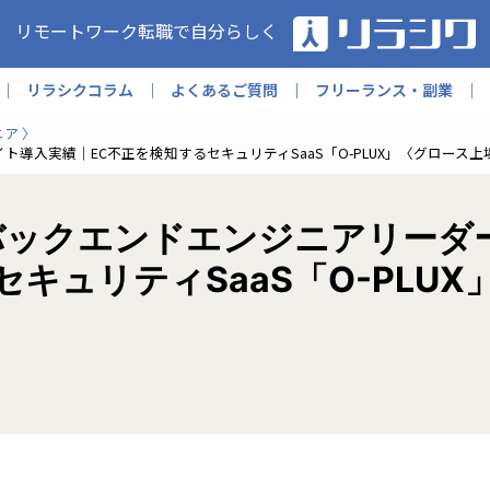
リモートワーク転職で自分らしく
リラシクコラム
よくあるご質問
フリーランス・副業
ニア
導入実績｜EC不正を検知するセキュリティSaaS「O-PLUX」〈グロース上
バックエンドエンジニアリーダ
キュリティSaaS「O-PLU