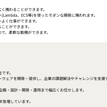
広く携わることができます。
Lambda、ECS等)を使ったモダンな開発に携われます。
ンよく仕事ができます。
ることができます。
ので、柔軟な勤務ができます。
社です。
ウェアを開発・提供し、企業の課題解決やチャレンジを支援す
の企画・設計・開発・運用まで幅広くお任せします。
年急増しています。