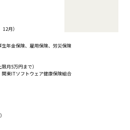
、12月）
厚生年金保険、雇用保険、労災保険
上限月5万円まで）
関東ITソフトウェア健康保険組合
%）