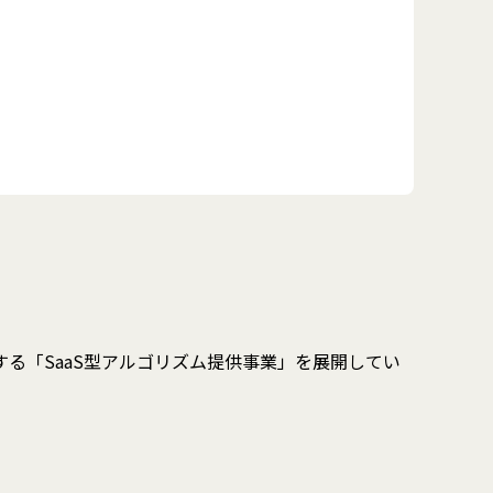
る「SaaS型アルゴリズム提供事業」を展開してい