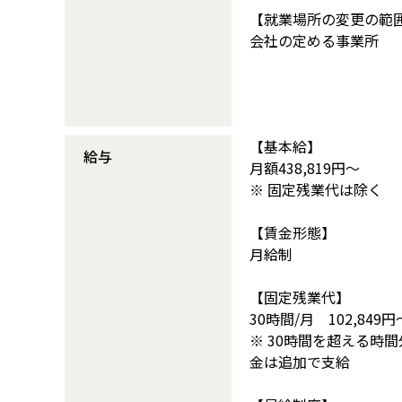
【就業場所の変更の範
会社の定める事業所
【基本給】
給与
月額438,819円～
※ 固定残業代は除く
【賃金形態】
月給制
【固定残業代】
30時間/月 102,849円
※ 30時間を超える時
金は追加で支給