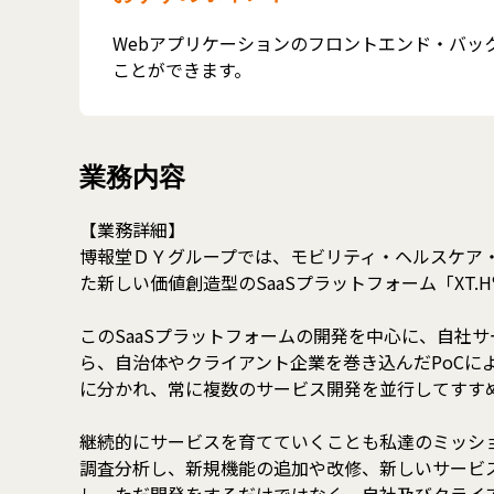
Webアプリケーションのフロントエンド・バ
ことができます。
業務内容
【業務詳細】
博報堂ＤＹグループでは、モビリティ・ヘルスケア
た新しい価値創造型のSaaSプラットフォーム「XT
このSaaSプラットフォームの開発を中心に、自社
ら、自治体やクライアント企業を巻き込んだPoC
に分かれ、常に複数のサービス開発を並行してすす
継続的にサービスを育てていくことも私達のミッシ
調査分析し、新規機能の追加や改修、新しいサービ