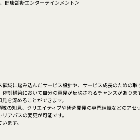
ラダに挑む、健康診断エンターテインメント＞
ネス領域に踏み込んだサービス設計や、サービス成長のための取
、体制構築において自分の意見が反映されるチャンスがありま
知見を深めることができます。
領域の知見、クリエイティブや研究開発の専門組織などのアセ
ャリアパスの変更が可能です。
ています。