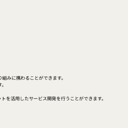
り組みに携わることができます。
す。
ットを活用したサービス開発を行うことができます。