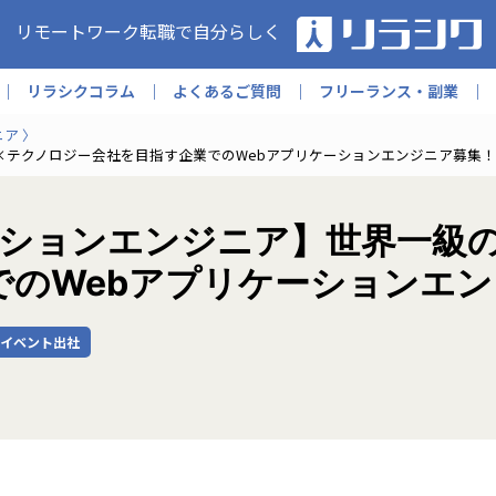
リモートワーク転職で自分らしく
リラシクコラム
よくあるご質問
フリーランス・副業
ニア
×テクノロジー会社を目指す企業でのWebアプリケーションエンジニア募集！
ーションエンジニア】世界一級
でのWebアプリケーションエ
イベント出社