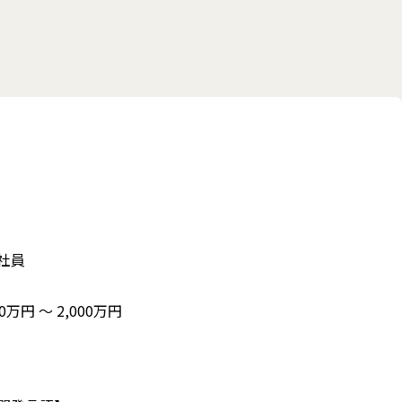
社員
60万円 〜 2,000万円