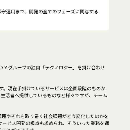
保守運用まで、開発の全てのフェーズに関与する
ＤＹグループの独自「テクノロジー」を掛け合わせ
ます。現在手掛けているサービスは企画段階のものか
し生活者へ提供しているものなど様々ですが、チーム
課題やそれを取り巻く社会課題がどう変化したのかを
サービス開発の視点も求められ、そういった業務を通