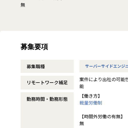
無
募集要項
募集職種
サーバーサイドエンジ
案件により出社の可能
リモートワーク補足
能
【働き方】
勤務時間・勤務形態
裁量労働制
【時間外労働の有無】
無