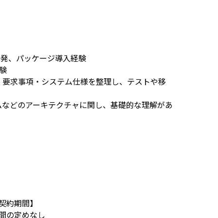
開発、パッケージ導入経験
験
、要求事項・システム仕様を整理し、テストや移
ムなどのアーキテクチャに関し、基礎的な理解があ
契約期間】
間の定めなし