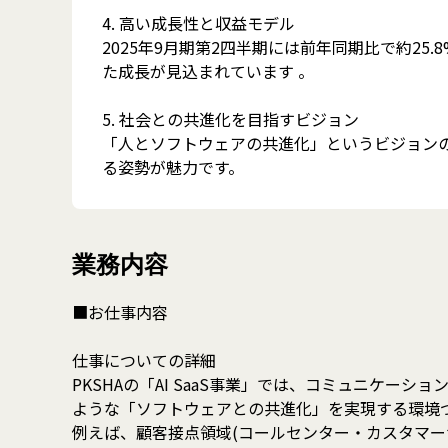
4. 高い成長性と収益モデル
2025年9月期第2四半期には前年同期比で約2
た成長が見込まれています 。
5. 社会との共進化を目指すビジョン
「人とソフトウェアの共進化」というビジョン
る姿勢が魅力です。
業務内容
■お仕事内容
仕事についての詳細
PKSHAの「AI SaaS事業」では、コミュニケ
ような「ソフトウェアとの共進化」を実現する環境
例えば、顧客接点領域(コールセンター・カスタマ