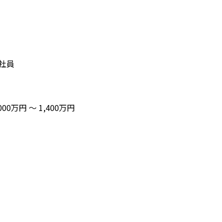
社員
,000万円 〜 1,400万円