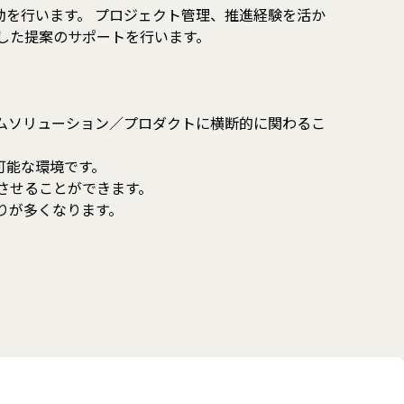
活動を行います。 プロジェクト管理、推進経験を活か
した提案のサポートを行います。
ズムソリューション／プロダクトに横断的に関わるこ
可能な環境です。
させることができます。
りが多くなります。