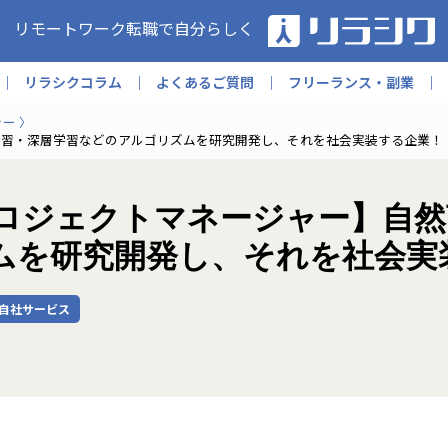
リモートワーク転職で自分らしく
リラシクコラム
よくあるご質問
フリーランス・副業
ャー
械学習・深層学習などのアルゴリズムを研究開発し、それを社会実装する企業！
Sプロジェクトマネージャー】自
ムを研究開発し、それを社会実
自社サービス