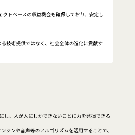
ジェクトベースの収益機会も確保しており、安定し
なる技術提供ではなく、社会全体の進化に貢献す
円滑にし、人が人にしかできないことに力を発揮できる
エンジンや音声等のアルゴリズムを活用することで、