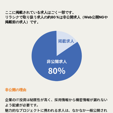
ここに掲載されている求人はごく一部です。
リラシクで取り扱う求人の約80％は非公開求人（Web公開NGや
掲載前の求人）です。
非公開の理由
企業のIT投資は秘匿性が高く、採用情報から機密情報が漏れない
よう配慮が必要です。
魅力的なプロジェクトに携われる求人は、なかなか一般公開され