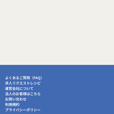
閉じる
よくあるご質問（FAQ）
求人リクエストレシピ
運営会社について
法人のお客様はこちら
お問い合わせ
利用規約
プライバシーポリシー