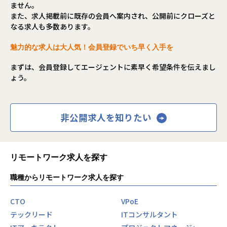
ません。
また、求人掲載前に既存の会員へ案内され、公開前にクローズと
なる求人も多数あります。
魅力的な求人は大人気！会員登録でいち早く入手を
まずは、会員登録してエージェントに素早く希望条件を伝えまし
ょう。
非公開求人を知りたい
リモートワーク求人を探す
職種からリモートワーク求人を探す
CTO
VPoE
テックリード
ITコンサルタント