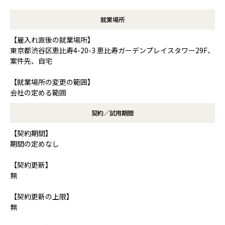
就業場所
【雇入れ直後の就業場所】
東京都渋谷区恵比寿4-20-3 恵比寿ガーデンプレイスタワー29F、
案件先、自宅
【就業場所の変更の範囲】
会社の定める範囲
契約／試用期間
【契約期間】
期間の定めなし
【契約更新】
無
【契約更新の上限】
無