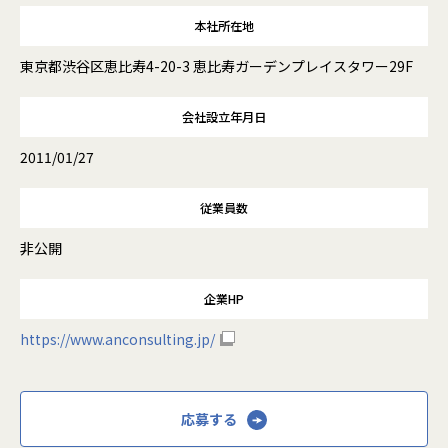
本社所在地
東京都渋谷区恵比寿4-20-3 恵比寿ガーデンプレイスタワー29F
会社設立年月日
2011/01/27
従業員数
非公開
企業HP
https://www.anconsulting.jp/
応募する