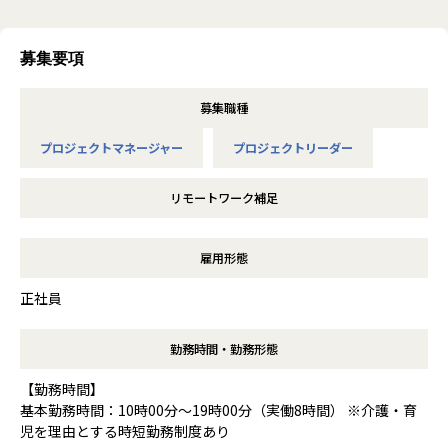
募集要項
募集職種
プロジェクトマネージャー
プロジェクトリーダー
リモートワーク補足
雇用形態
正社員
勤務時間・勤務形態
【勤務時間】
基本勤務時間：10時00分～19時00分（実働8時間） ※介護・育
児を理由とする時短勤務制度あり