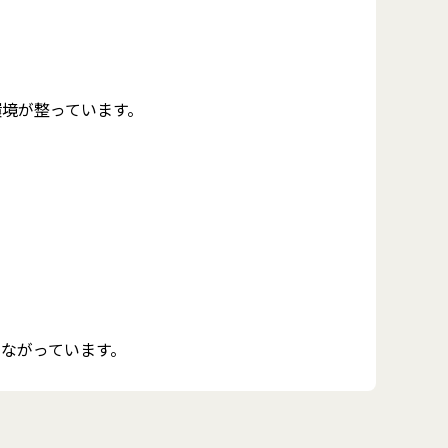
環境が整っています。
つながっています。