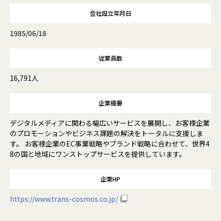
会社設立年月日
1985/06/18
従業員数
16,791人
企業概要
デジタルメディアに関わる幅広いサービスを展開し、お客様企業
のプロモーションやビジネス課題の解決をトータルに支援しま
す。 お客様企業のEC事業戦略やブランド戦略に合わせて、世界4
8の国と地域にワンストップサービスを提供しています。
企業HP
https://www.trans-cosmos.co.jp/