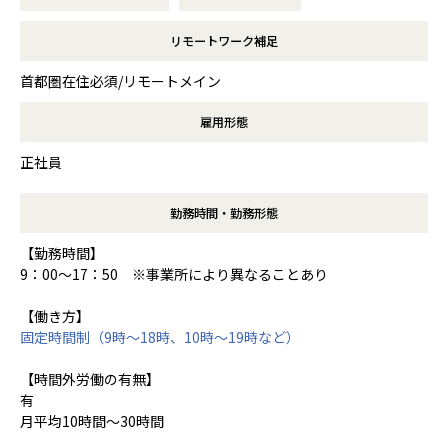
リモートワーク補足
首都圏在住必須/リモートメイン
雇用形態
正社員
勤務時間・勤務形態
【勤務時間】
9：00～17：50 ※事業所により異なることあり
【働き方】
固定時間制（9時～18時、10時～19時など）
【時間外労働の有無】
有
月平均10時間～30時間