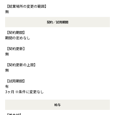
【就業場所の変更の範囲】
無
契約／試用期間
【契約期間】
期間の定めなし
【契約更新】
無
【契約更新の上限】
無
【試用期間】
有
3ヶ月 ※条件に変更なし
給与
【基本給】