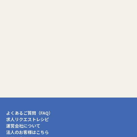
プロフィール更新画面へ
閉じる
よくあるご質問（FAQ）
求人リクエストレシピ
運営会社について
法人のお客様はこちら