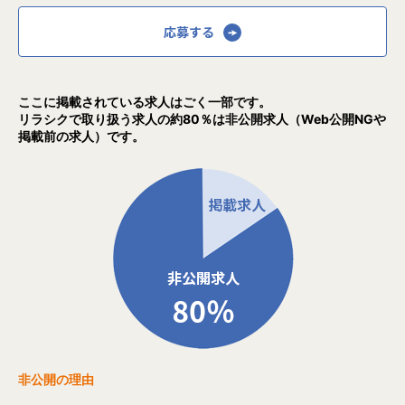
応募する
ここに掲載されている求人はごく一部です。
リラシクで取り扱う求人の約80％は非公開求人（Web公開NGや
掲載前の求人）です。
非公開の理由