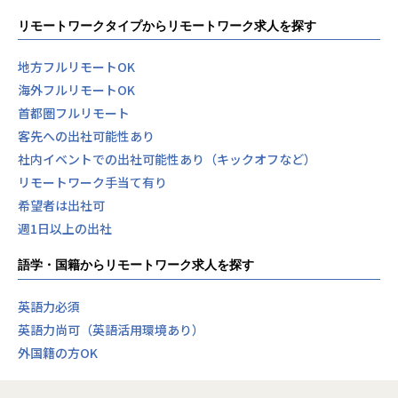
リモートワークタイプからリモートワーク求人を探す
地方フルリモートOK
海外フルリモートOK
首都圏フルリモート
客先への出社可能性あり
社内イベントでの出社可能性あり（キックオフなど）
リモートワーク手当て有り
希望者は出社可
週1日以上の出社
語学・国籍からリモートワーク求人を探す
英語力必須
英語力尚可（英語活用環境あり）
外国籍の方OK