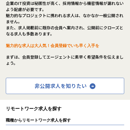
企業のIT投資は秘匿性が高く、採用情報から機密情報が漏れない
よう配慮が必要です。
魅力的なプロジェクトに携われる求人は、なかなか一般公開され
ません。
また、求人掲載前に既存の会員へ案内され、公開前にクローズと
なる求人も多数あります。
魅力的な求人は大人気！会員登録でいち早く入手を
まずは、会員登録してエージェントに素早く希望条件を伝えまし
ょう。
非公開求人を知りたい
リモートワーク求人を探す
職種からリモートワーク求人を探す