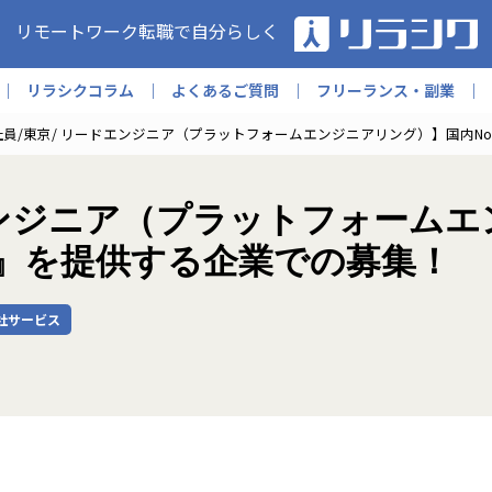
リモートワーク転職で自分らしく
リラシクコラム
よくあるご質問
フリーランス・副業
社員/東京/ リードエンジニア（プラットフォームエンジニアリング）】国内N
エンジニア（プラットフォーム
計』を提供する企業での募集！
社サービス