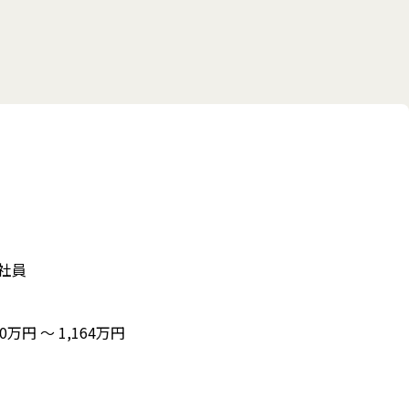
社員
50万円 〜 1,164万円