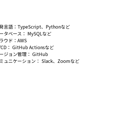
発言語：TypeScript、Pythonなど
ータベース： MySQLなど
ラウド：AWS
/CD： GitHub Actionsなど
ージョン管理： GitHub
ミュニケーション： Slack、Zoomなど