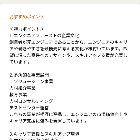
おすすめポイント
＜魅力ポイント＞
1. エンジニアファーストの企業文化
創業者が元エンジニアであることから、エンジニアのキャリ
アや働きやすさを最優先に考える文化が根付いています。希
望に沿った案件へのアサインや、スキルアップ支援が充実し
ています 。
2. 多角的な事業展開
ITソリューション事業
人材紹介事業
教育事業
人材コンサルティング
テストセンター運営
これらの事業が相互に連携し、エンジニアの市場価値向上や
キャリア支援に強みを発揮しています 。
3. キャリア支援とスキルアップ環境