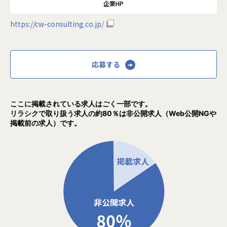
企業HP
https://cw-consulting.co.jp/
応募する
ここに掲載されている求人はごく一部です。
リラシクで取り扱う求人の約80％は非公開求人（Web公開NGや
掲載前の求人）です。