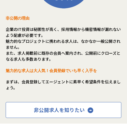
非公開の理由
企業のIT投資は秘匿性が高く、採用情報から機密情報が漏れない
よう配慮が必要です。
魅力的なプロジェクトに携われる求人は、なかなか一般公開され
ません。
また、求人掲載前に既存の会員へ案内され、公開前にクローズと
なる求人も多数あります。
魅力的な求人は大人気！会員登録でいち早く入手を
まずは、会員登録してエージェントに素早く希望条件を伝えまし
ょう。
非公開求人を知りたい