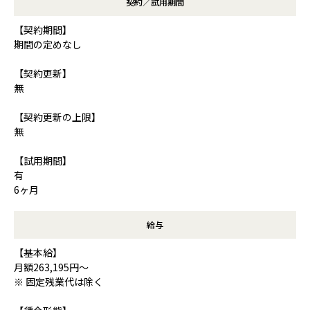
契約／試用期間
【契約期間】
期間の定めなし
【契約更新】
無
【契約更新の上限】
無
【試用期間】
有
6ヶ月
給与
【基本給】
月額263,195円～
※ 固定残業代は除く