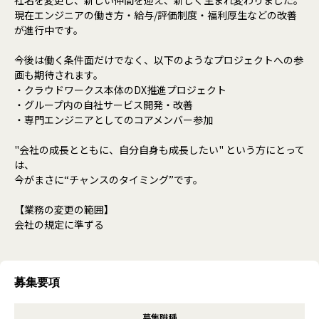
現在エンジニアの働き方・給与/評価制度・福利厚生などの改善
が進行中です。
今後は働く条件面だけでなく、以下のようなプロジェクトへの参
画も期待されます。
・クラウドワークス本体のDX推進プロジェクト
・グループ内の自社サービス開発・改善
・専門エンジニアとしてのコアメンバー参加
"会社の成長とともに、自分自身も成長したい" という方にとって
は、
今がまさに“チャンスのタイミング”です。
【業務の変更の範囲】
会社の規定に準ずる
募集要項
募集職種