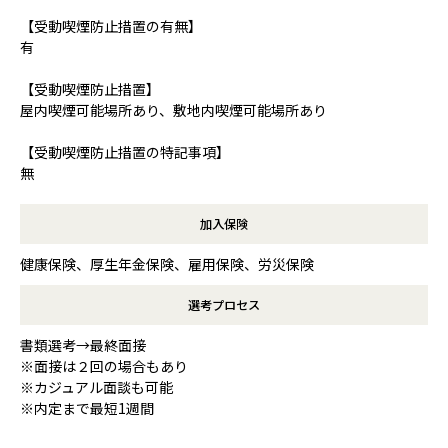
【受動喫煙防止措置の有無】
有
【受動喫煙防止措置】
屋内喫煙可能場所あり、敷地内喫煙可能場所あり
【受動喫煙防止措置の特記事項】
無
加入保険
健康保険、厚生年金保険、雇用保険、労災保険
選考プロセス
書類選考→最終面接
※面接は２回の場合もあり
※カジュアル面談も可能
※内定まで最短1週間