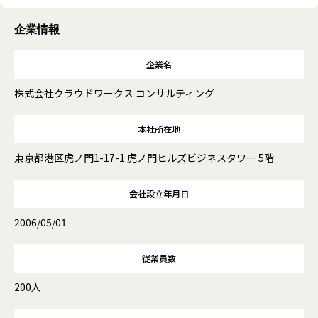
企業情報
企業名
株式会社クラウドワークス コンサルティング
本社所在地
東京都港区虎ノ門1-17-1 虎ノ門ヒルズビジネスタワー 5階
会社設立年月日
2006/05/01
従業員数
200人