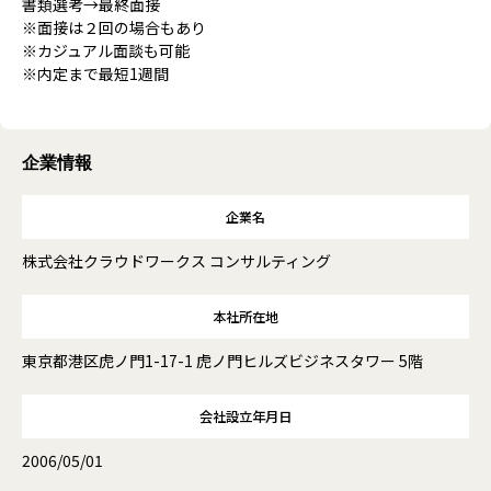
書類選考→最終面接
※面接は２回の場合もあり
※カジュアル面談も可能
※内定まで最短1週間
企業情報
企業名
株式会社クラウドワークス コンサルティング
本社所在地
東京都港区虎ノ門1-17-1 虎ノ門ヒルズビジネスタワー 5階
会社設立年月日
2006/05/01