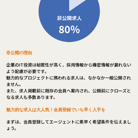
非公開の理由
企業のIT投資は秘匿性が高く、採用情報から機密情報が漏れない
よう配慮が必要です。
魅力的なプロジェクトに携われる求人は、なかなか一般公開され
ません。
また、求人掲載前に既存の会員へ案内され、公開前にクローズと
なる求人も多数あります。
魅力的な求人は大人気！会員登録でいち早く入手を
まずは、会員登録してエージェントに素早く希望条件を伝えまし
ょう。