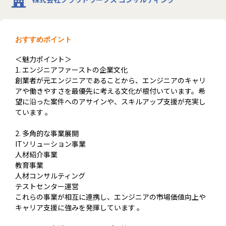
おすすめポイント
＜魅力ポイント＞
1. エンジニアファーストの企業文化
創業者が元エンジニアであることから、エンジニアのキャリ
アや働きやすさを最優先に考える文化が根付いています。希
望に沿った案件へのアサインや、スキルアップ支援が充実し
ています 。
2. 多角的な事業展開
ITソリューション事業
人材紹介事業
教育事業
人材コンサルティング
テストセンター運営
これらの事業が相互に連携し、エンジニアの市場価値向上や
キャリア支援に強みを発揮しています 。