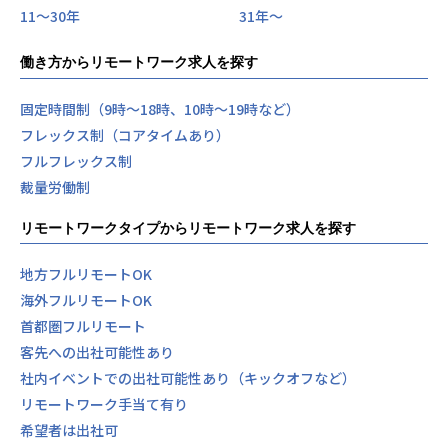
11〜30年
31年〜
働き方からリモートワーク求人を探す
固定時間制（9時～18時、10時～19時など）
フレックス制（コアタイムあり）
フルフレックス制
裁量労働制
リモートワークタイプからリモートワーク求人を探す
地方フルリモートOK
海外フルリモートOK
首都圏フルリモート
客先への出社可能性あり
社内イベントでの出社可能性あり（キックオフなど）
リモートワーク手当て有り
希望者は出社可