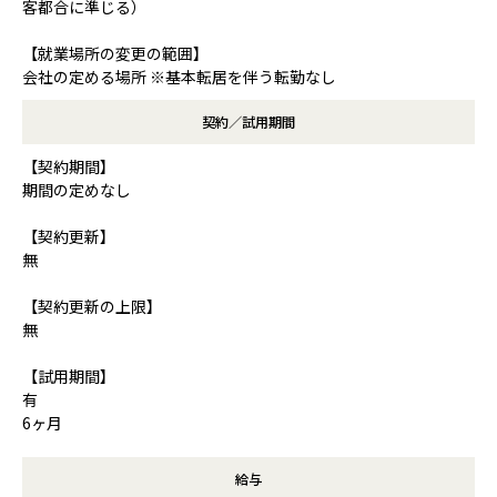
客都合に準じる）
【就業場所の変更の範囲】
会社の定める場所 ※基本転居を伴う転勤なし
契約／試用期間
【契約期間】
期間の定めなし
【契約更新】
無
【契約更新の上限】
無
【試用期間】
有
6ヶ月
給与