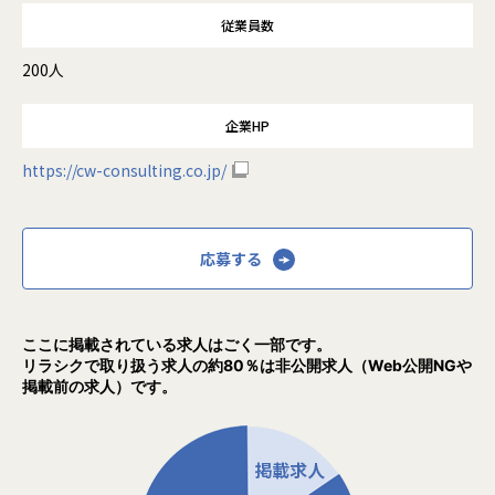
従業員数
200人
企業HP
https://cw-consulting.co.jp/
応募する
ここに掲載されている求人はごく一部です。
リラシクで取り扱う求人の約80％は非公開求人（Web公開NGや
掲載前の求人）です。