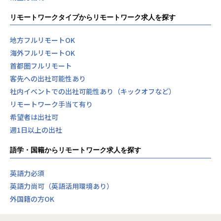
リモートワークタイプからリモートワーク求人を探す
地方フルリモートOK
海外フルリモートOK
首都圏フルリモート
客先への出社可能性あり
社内イベントでの出社可能性あり（キックオフなど）
リモートワーク手当て有り
希望者は出社可
週1日以上の出社
語学・国籍からリモートワーク求人を探す
英語力必須
英語力尚可（英語活用環境あり）
外国籍の方OK