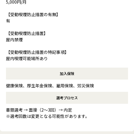
5,000円/月
【受動喫煙防止措置の有無】
有
【受動喫煙防止措置】
屋内禁煙
【受動喫煙防止措置の特記事項】
屋内喫煙可能場所あり
加入保険
健康保険、厚生年金保険、雇用保険、労災保険
選考プロセス
書類選考 → 面接（2〜3回）→ 内定
※選考回数は変更となる可能性があります。