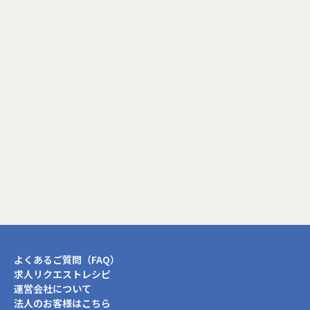
プロフィール更新画面へ
閉じる
よくあるご質問（FAQ）
求人リクエストレシピ
運営会社について
法人のお客様はこちら