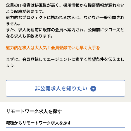
企業のIT投資は秘匿性が高く、採用情報から機密情報が漏れない
よう配慮が必要です。
魅力的なプロジェクトに携われる求人は、なかなか一般公開され
ません。
また、求人掲載前に既存の会員へ案内され、公開前にクローズと
なる求人も多数あります。
魅力的な求人は大人気！会員登録でいち早く入手を
まずは、会員登録してエージェントに素早く希望条件を伝えまし
ょう。
非公開求人を知りたい
リモートワーク求人を探す
職種からリモートワーク求人を探す