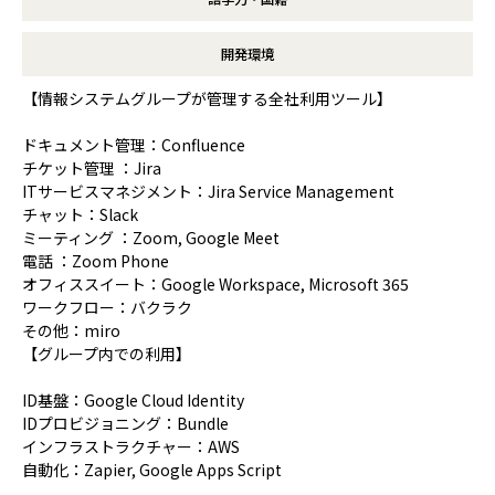
開発環境
【情報システムグループが管理する全社利用ツール】
ドキュメント管理：Confluence
チケット管理 ：Jira
ITサービスマネジメント：Jira Service Management
チャット：Slack
ミーティング ：Zoom, Google Meet
電話 ：Zoom Phone
オフィススイート：Google Workspace, Microsoft 365
ワークフロー：バクラク
その他：miro
【グループ内での利用】
ID基盤：Google Cloud Identity
IDプロビジョニング：Bundle
インフラストラクチャー：AWS
自動化：Zapier, Google Apps Script