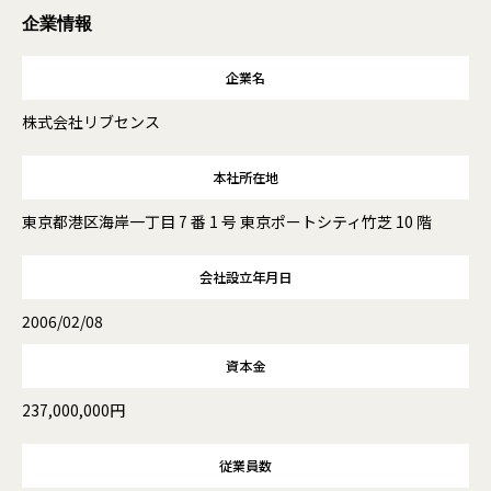
企業情報
企業名
株式会社リブセンス
本社所在地
東京都港区海岸一丁目 7 番 1 号 東京ポートシティ竹芝 10 階
会社設立年月日
2006/02/08
資本金
237,000,000円
従業員数