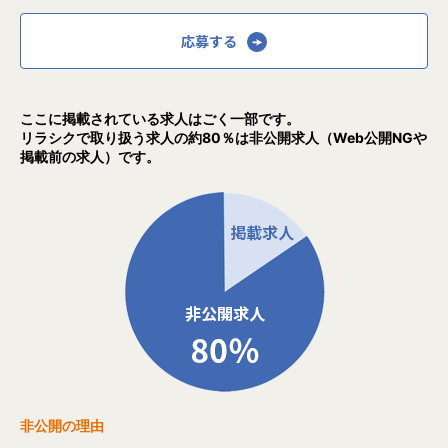
応募する
ここに掲載されている求人はごく一部です。
リラシクで取り扱う求人の約80％は非公開求人（Web公開NGや
掲載前の求人）です。
非公開の理由