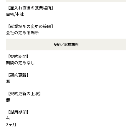
【雇入れ直後の就業場所】
自宅/本社
【就業場所の変更の範囲】
会社の定める場所
契約／試用期間
【契約期間】
期間の定めなし
【契約更新】
無
【契約更新の上限】
無
【試用期間】
有
2ヶ月