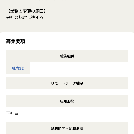
【業務の変更の範囲】
会社の規定に準ずる
募集要項
募集職種
社内SE
リモートワーク補足
雇用形態
正社員
勤務時間・勤務形態