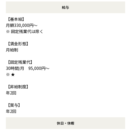
給与
【基本給】
月額330,000円～
※ 固定残業代は除く
【賃金形態】
月給制
【固定残業代】
30時間/月 95,000円～
※ ★
【昇給制度】
年2回
【賞与】
年2回
休日・休暇