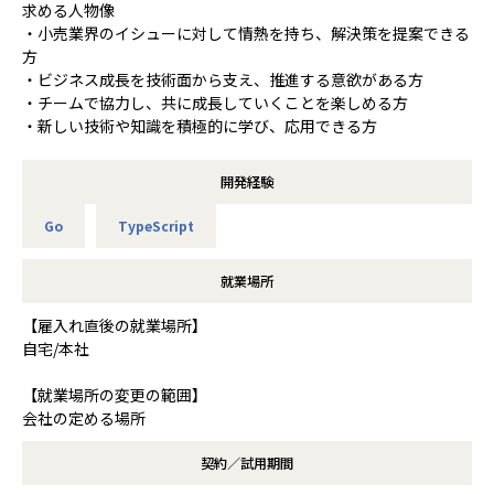
求める人物像
・小売業界のイシューに対して情熱を持ち、解決策を提案できる
方
・ビジネス成長を技術面から支え、推進する意欲がある方
・チームで協力し、共に成長していくことを楽しめる方
・新しい技術や知識を積極的に学び、応用できる方
開発経験
Go
TypeScript
就業場所
【雇入れ直後の就業場所】
自宅/本社
【就業場所の変更の範囲】
会社の定める場所
契約／試用期間