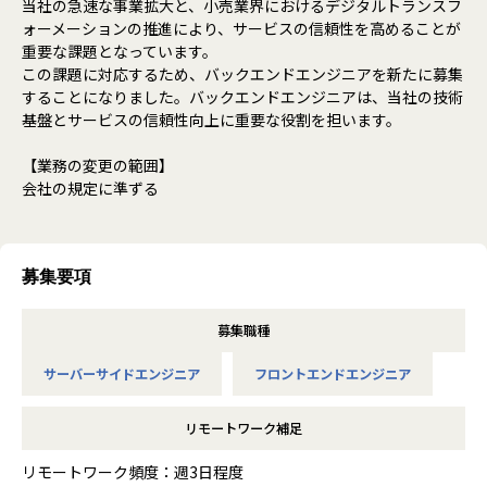
当社の急速な事業拡大と、小売業界におけるデジタルトランスフ
ォーメーションの推進により、サービスの信頼性を高めることが
重要な課題となっています。
この課題に対応するため、バックエンドエンジニアを新たに募集
することになりました。バックエンドエンジニアは、当社の技術
基盤とサービスの信頼性向上に重要な役割を担います。
【業務の変更の範囲】
会社の規定に準ずる
募集要項
募集職種
サーバーサイドエンジニア
フロントエンドエンジニア
リモートワーク補足
リモートワーク頻度：週3日程度