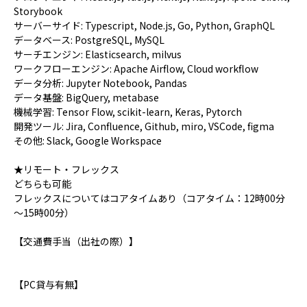
Storybook
サーバーサイド: Typescript, Node.js, Go, Python, GraphQL
データベース: PostgreSQL, MySQL
サーチエンジン: Elasticsearch, milvus
ワークフローエンジン: Apache Airflow, Cloud workflow
データ分析: Jupyter Notebook, Pandas
データ基盤: BigQuery, metabase
機械学習: Tensor Flow, scikit-learn, Keras, Pytorch
開発ツール: Jira, Confluence, Github, miro, VSCode, figma
その他: Slack, Google Workspace
★リモート・フレックス
どちらも可能
フレックスについてはコアタイムあり（コアタイム：12時00分
～15時00分）
【交通費手当（出社の際）】
【PC貸与有無】