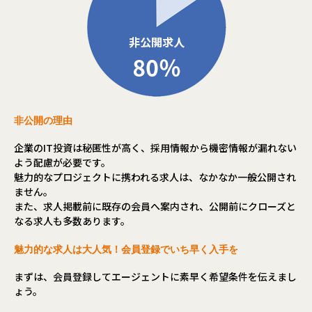
非公開の理由
企業のIT投資は秘匿性が高く、採用情報から機密情報が漏れない
よう配慮が必要です。
魅力的なプロジェクトに携われる求人は、なかなか一般公開され
ません。
また、求人掲載前に既存の会員へ案内され、公開前にクローズと
なる求人も多数あります。
魅力的な求人は大人気！会員登録でいち早く入手を
まずは、会員登録してエージェントに素早く希望条件を伝えまし
ょう。