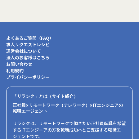
よくあるご質問（FAQ）
求人リクエストレシピ
運営会社について
法人のお客様はこちら
お問い合わせ
利用規約
プライバシーポリシー
「リラシク」とは（サイト紹介）
正社員×リモートワーク（テレワーク）×ITエンジニアの
転職エージェント
リラシクは、リモートワークで働きたい正社員転職を希望
するITエンジニアの方を転職成功へとご支援する転職エー
ジェントです。