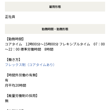
雇用形態
正社員
勤務時間・勤務形態
【勤務時間】
コアタイム 12時00分～15時00分 フレキシブルタイム 07：00
～22：00 標準労働時間 8時間
【働き方】
フレックス制（コアタイムあり）
【時間外労働の有無】
有
月平均20時間
【裁量労働制の採用】
無