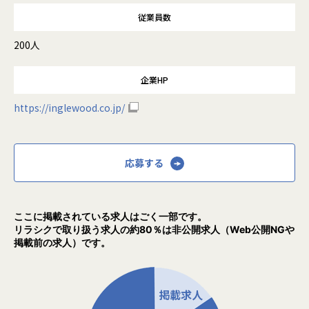
従業員数
200人
企業HP
https://inglewood.co.jp/
応募する
ここに掲載されている求人はごく一部です。
リラシクで取り扱う求人の約80％は非公開求人（Web公開NGや
掲載前の求人）です。