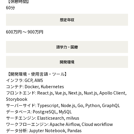
【休憩時間】
60分
想定年収
600万円 〜 900万円
語学力・国籍
開発環境
【開発環境・使用言語・ツール】
インフラ: GCP, AWS
コンテナ: Docker, Kubernetes
フロントエンド: React.js, Vue.js, Next.js, Nuxt.js, Apollo Client,
Storybook
サーバーサイド: Typescript, Node.js, Go, Python, GraphQL
データベース: PostgreSQL, MySQL
サーチエンジン: Elasticsearch, milvus
ワークフローエンジン: Apache Airflow, Cloud workflow
データ分析: Jupyter Notebook, Pandas