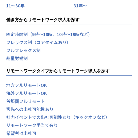
11〜30年
31年〜
働き方からリモートワーク求人を探す
固定時間制（9時～18時、10時～19時など）
フレックス制（コアタイムあり）
フルフレックス制
裁量労働制
リモートワークタイプからリモートワーク求人を探す
地方フルリモートOK
海外フルリモートOK
首都圏フルリモート
客先への出社可能性あり
社内イベントでの出社可能性あり（キックオフなど）
リモートワーク手当て有り
希望者は出社可