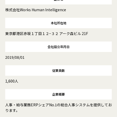
株式会社Works Human Intelligence
本社所在地
東京都港区赤坂１丁目１２−３２ アーク森ビル 21F
会社設立年月日
2019/08/01
従業員数
1,600人
企業概要
人事・給与業務ERPシェアNo.1の総合人事システムを提供してお
ります。