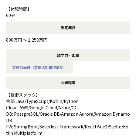
【休憩時間】
60分
想定年収
800万円 〜 1,250万円
語学力・国籍
英語力尚可（英語活用環境あり）
開発環境
【技術スタック】
言語:Java/TypeScript/Kotlin/Python
Cloud: AWS/Google Cloud/Azure/OCI
DB: PostgreSQL/Oracle DB/Amazon Aurora/Amazon Dynamo
DB
FW: SpringBoot/Severless Framework/React/Vue3/Svelte/Ko
tlin Multiplatform