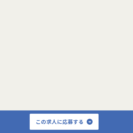
サービス登録画面へ
プロフィール更新画面へ
この求人に応募する