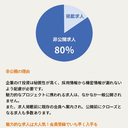
非公開の理由
企業のIT投資は秘匿性が高く、採用情報から機密情報が漏れない
よう配慮が必要です。
魅力的なプロジェクトに携われる求人は、なかなか一般公開され
ません。
また、求人掲載前に既存の会員へ案内され、公開前にクローズと
なる求人も多数あります。
魅力的な求人は大人気！会員登録でいち早く入手を