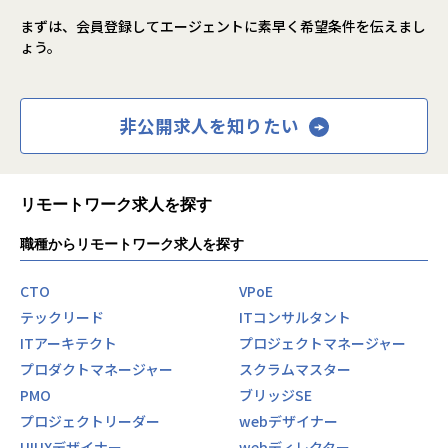
まずは、会員登録してエージェントに素早く希望条件を伝えまし
ょう。
非公開求人を知りたい
リモートワーク求人を探す
職種からリモートワーク求人を探す
CTO
VPoE
テックリード
ITコンサルタント
ITアーキテクト
プロジェクトマネージャー
プロダクトマネージャー
スクラムマスター
PMO
ブリッジSE
プロジェクトリーダー
webデザイナー
UIUXデザイナー
webディレクター