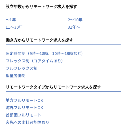
設立年数からリモートワーク求人を探す
〜1年
2〜10年
11〜30年
31年〜
働き方からリモートワーク求人を探す
固定時間制（9時～18時、10時～19時など）
フレックス制（コアタイムあり）
フルフレックス制
裁量労働制
リモートワークタイプからリモートワーク求人を探す
地方フルリモートOK
海外フルリモートOK
首都圏フルリモート
客先への出社可能性あり