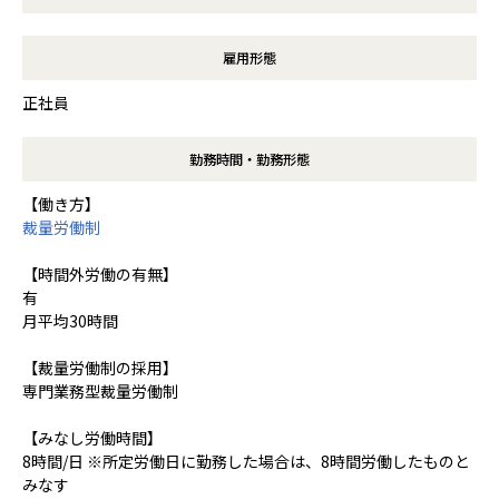
雇用形態
正社員
勤務時間・勤務形態
【働き方】
裁量労働制
【時間外労働の有無】
有
月平均30時間
【裁量労働制の採用】
専門業務型裁量労働制
【みなし労働時間】
8時間/日 ※所定労働日に勤務した場合は、8時間労働したものと
みなす