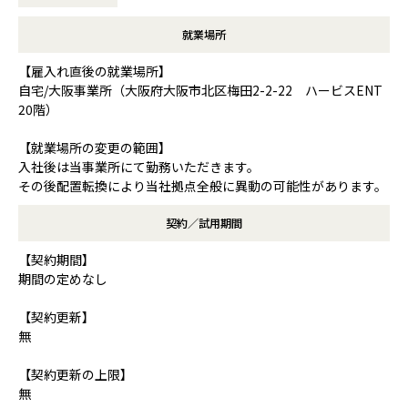
就業場所
【雇入れ直後の就業場所】
自宅/大阪事業所（大阪府大阪市北区梅田2-2-22 ハービスENT
20階）
【就業場所の変更の範囲】
入社後は当事業所にて勤務いただきます。
その後配置転換により当社拠点全般に異動の可能性があります。
契約／試用期間
【契約期間】
期間の定めなし
【契約更新】
無
【契約更新の上限】
無