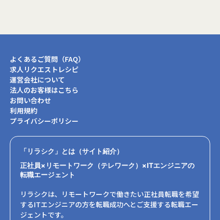
よくあるご質問（FAQ）
求人リクエストレシピ
運営会社について
法人のお客様はこちら
お問い合わせ
利用規約
プライバシーポリシー
「リラシク」とは（サイト紹介）
正社員×リモートワーク（テレワーク）×ITエンジニアの
転職エージェント
リラシクは、リモートワークで働きたい正社員転職を希望
するITエンジニアの方を転職成功へとご支援する転職エー
ジェントです。