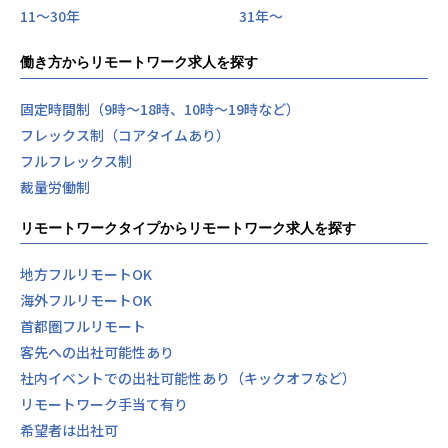
11〜30年
31年〜
働き方からリモートワーク求人を探す
固定時間制（9時～18時、10時～19時など）
フレックス制（コアタイムあり）
フルフレックス制
裁量労働制
リモートワークタイプからリモートワーク求人を探す
地方フルリモートOK
海外フルリモートOK
首都圏フルリモート
客先への出社可能性あり
社内イベントでの出社可能性あり（キックオフなど）
リモートワーク手当て有り
希望者は出社可