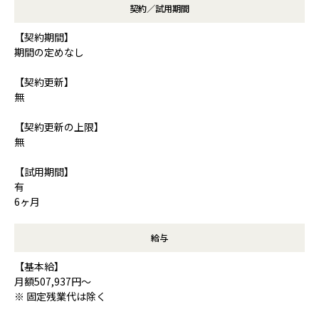
契約／試用期間
【契約期間】
期間の定めなし
【契約更新】
無
【契約更新の上限】
無
【試用期間】
有
6ヶ月
給与
【基本給】
月額507,937円～
※ 固定残業代は除く