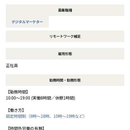
募集職種
デジタルマーケター
リモートワーク補足
雇用形態
正社員
勤務時間・勤務形態
【勤務時間】
10:00～19:00 (実働8時間／休憩1時間)
【働き方】
固定時間制（9時～18時、10時～19時など）
【時間外労働の有無】