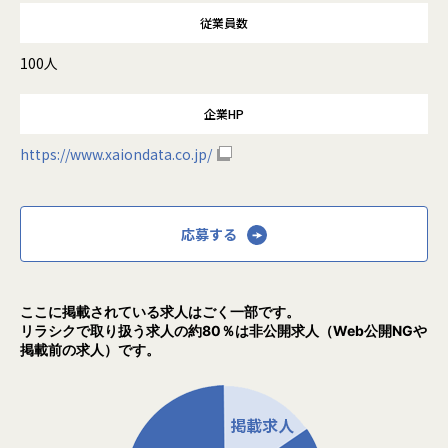
従業員数
100人
企業HP
https://www.xaiondata.co.jp/
応募する
ここに掲載されている求人はごく一部です。
リラシクで取り扱う求人の約80％は非公開求人（Web公開NGや
掲載前の求人）です。