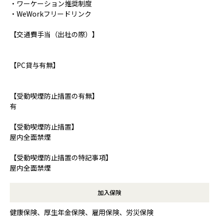
・ワーケーション推奨制度
・WeWorkフリードリンク
【交通費手当（出社の際）】
【PC貸与有無】
【受動喫煙防止措置の有無】
有
【受動喫煙防止措置】
屋内全面禁煙
【受動喫煙防止措置の特記事項】
屋内全面禁煙
加入保険
健康保険、厚生年金保険、雇用保険、労災保険