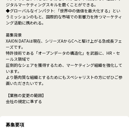
ジタルマーケティングスキルを磨くことができる。
◆グローバルなインパクト: 「世界中の価値を最大化する」とい
うミッションのもと、国際的な市場での影響力を持つマーケティ
ング活動に携われる。
募集背景
XAION DATAは現在、シリーズAからCへと駆け上がる急成長フェ
ーズです。
特許技術である「オープンデータの構造化」を武器に、HR・セ
ールス領域で
圧倒的なシェアを獲得するため、マーケティング組織を強化して
います。
より筋肉質な組織とするためにもスペシャリストの方にぜひご参
画いただきたいです。
【業務の変更の範囲】
会社の規定に準ずる
募集要項