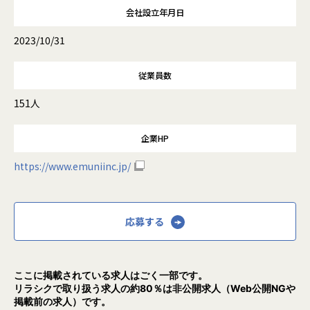
会社設立年月日
2023/10/31
従業員数
151人
企業HP
https://www.emuniinc.jp/
応募する
ここに掲載されている求人はごく一部です。
リラシクで取り扱う求人の約80％は非公開求人（Web公開NGや
掲載前の求人）です。