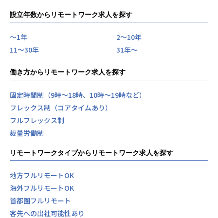
設立年数からリモートワーク求人を探す
〜1年
2〜10年
11〜30年
31年〜
働き方からリモートワーク求人を探す
固定時間制（9時～18時、10時～19時など）
フレックス制（コアタイムあり）
フルフレックス制
裁量労働制
リモートワークタイプからリモートワーク求人を探す
地方フルリモートOK
海外フルリモートOK
首都圏フルリモート
客先への出社可能性あり