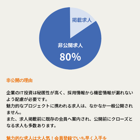
非公開の理由
企業のIT投資は秘匿性が高く、採用情報から機密情報が漏れない
よう配慮が必要です。
魅力的なプロジェクトに携われる求人は、なかなか一般公開され
ません。
また、求人掲載前に既存の会員へ案内され、公開前にクローズと
なる求人も多数あります。
魅力的な求人は大人気！会員登録でいち早く入手を