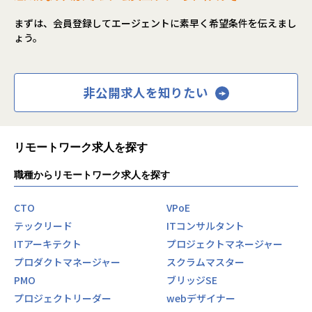
まずは、会員登録してエージェントに素早く希望条件を伝えまし
ょう。
非公開求人を知りたい
リモートワーク求人を探す
職種からリモートワーク求人を探す
CTO
VPoE
テックリード
ITコンサルタント
ITアーキテクト
プロジェクトマネージャー
プロダクトマネージャー
スクラムマスター
PMO
ブリッジSE
プロジェクトリーダー
webデザイナー