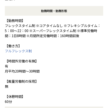
勤務時間・勤務形態
【勤務時間】
フレックスタイム制 ※コアタイムなし ※フレキシブルタイム：
5：00～22：00 ※スーパーフレックスタイム制 ※標準労働時
間：1日8時間 ※月間所定労働時間：160時間前後
【働き方】
フルフレックス制
【時間外労働の有無】
有
月平均20時間～30時間
【裁量労働制の採用】
無
【休憩時間】
60分