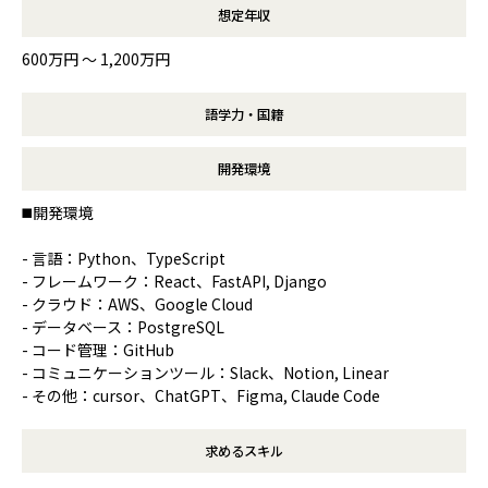
想定年収
600万円 〜 1,200万円
語学力・国籍
開発環境
◼️開発環境
- 言語：Python、TypeScript
- フレームワーク：React、FastAPI, Django
- クラウド：AWS、Google Cloud
- データベース：PostgreSQL
- コード管理：GitHub
- コミュニケーションツール：Slack、Notion, Linear
- その他：cursor、ChatGPT、Figma, Claude Code
求めるスキル