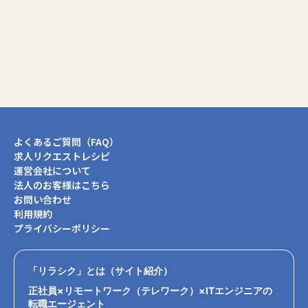
閉じる
よくあるご質問（FAQ）
求人リクエストレシピ
運営会社について
法人のお客様はこちら
お問い合わせ
利用規約
プライバシーポリシー
「リラシク」とは（サイト紹介）
正社員×リモートワーク（テレワーク）×ITエンジニアの
転職エージェント