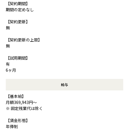
【契約期間】
期間の定めなし
【契約更新】
無
【契約更新の上限】
無
【試用期間】
有
6ヶ月
給与
【基本給】
月額369,943円～
※ 固定残業代は除く
【賃金形態】
年俸制