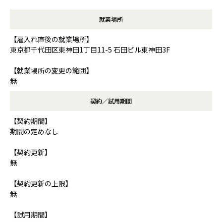
就業場所
【雇入れ直後の就業場所】
東京都千代田区東神田1丁目11-5 石田ビル東神田3F
【就業場所の変更の範囲】
無
契約／試用期間
【契約期間】
期間の定めなし
【契約更新】
無
【契約更新の上限】
無
【試用期間】