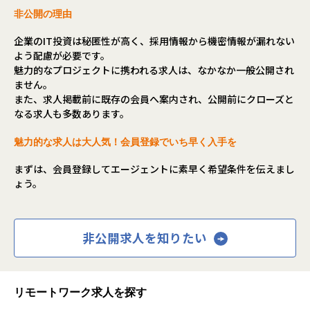
非公開の理由
企業のIT投資は秘匿性が高く、採用情報から機密情報が漏れない
よう配慮が必要です。
魅力的なプロジェクトに携われる求人は、なかなか一般公開され
ません。
また、求人掲載前に既存の会員へ案内され、公開前にクローズと
なる求人も多数あります。
魅力的な求人は大人気！会員登録でいち早く入手を
まずは、会員登録してエージェントに素早く希望条件を伝えまし
ょう。
非公開求人を知りたい
リモートワーク求人を探す