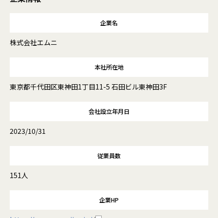
企業名
株式会社エムニ
本社所在地
東京都千代田区東神田1丁目11-5 石田ビル東神田3F
会社設立年月日
2023/10/31
従業員数
151人
企業HP