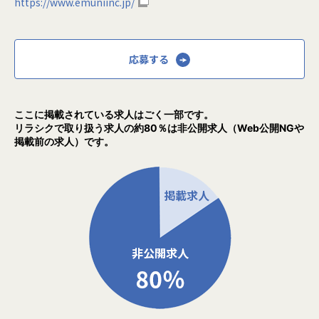
https://www.emuniinc.jp/
応募する
ここに掲載されている求人はごく一部です。
リラシクで取り扱う求人の約80％は非公開求人（Web公開NGや
掲載前の求人）です。