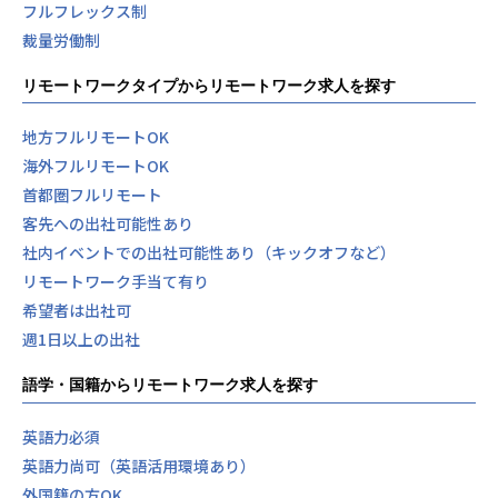
フルフレックス制
裁量労働制
リモートワークタイプからリモートワーク求人を探す
地方フルリモートOK
海外フルリモートOK
首都圏フルリモート
客先への出社可能性あり
社内イベントでの出社可能性あり（キックオフなど）
リモートワーク手当て有り
希望者は出社可
週1日以上の出社
語学・国籍からリモートワーク求人を探す
英語力必須
英語力尚可（英語活用環境あり）
外国籍の方OK