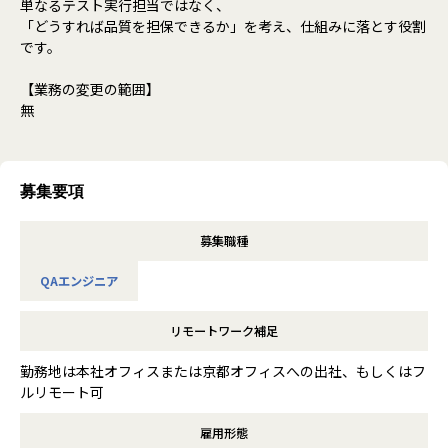
単なるテスト実行担当ではなく、
「どうすれば品質を担保できるか」を考え、仕組みに落とす役割
です。
【業務の変更の範囲】
無
募集要項
募集職種
QAエンジニア
リモートワーク補足
勤務地は本社オフィスまたは京都オフィスへの出社、もしくはフ
ルリモート可
雇用形態