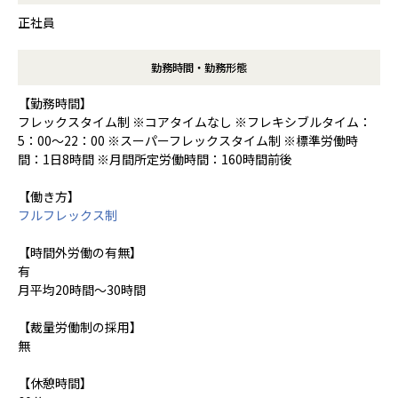
正社員
勤務時間・勤務形態
【勤務時間】
フレックスタイム制 ※コアタイムなし ※フレキシブルタイム：
5：00～22：00 ※スーパーフレックスタイム制 ※標準労働時
間：1日8時間 ※月間所定労働時間：160時間前後
【働き方】
フルフレックス制
【時間外労働の有無】
有
月平均20時間～30時間
【裁量労働制の採用】
無
【休憩時間】