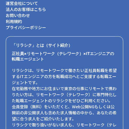
運営会社について
法人のお客様はこちら
お問い合わせ
利用規約
プライバシーポリシー
「リラシク」とは（サイト紹介）
正社員×リモートワーク（テレワーク）×ITエンジニアの
転職エージェント
リラシクは、リモートワークで働きたい正社員転職を希望
するITエンジニアの方を転職成功へとご支援する転職エー
ジェントです。
在宅勤務や地方にお住まいで東京の仕事にリモートで携わ
りたい方は、リモートワーク（テレワーク）に専門特化し
た転職エージェントのリラシクをぜひご利用ください。
会員登録（無料）をいただくと、Web公開NGもしくは公
開前の非公開求人も含めた求人情報の中から、あなたの希
望に合う求人をご紹介いたします。
リラシクで取り扱いがない求人も、リモートワーク（テレ