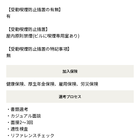
【受動喫煙防止措置の有無】
有
【受動喫煙防止措置】
屋内原則禁煙(ビルに喫煙専用室あり)
【受動喫煙防止措置の特記事項】
無
加入保険
健康保険、厚生年金保険、雇用保険、労災保険
選考プロセス
・書類選考
・カジュアル面談
・面接2〜3回
・適性検査
・リファレンスチェック