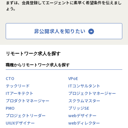
まずは、会員登録してエージェントに素早く希望条件を伝えまし
ょう。
非公開求人を知りたい
リモートワーク求人を探す
職種からリモートワーク求人を探す
CTO
VPoE
テックリード
ITコンサルタント
ITアーキテクト
プロジェクトマネージャー
プロダクトマネージャー
スクラムマスター
PMO
ブリッジSE
プロジェクトリーダー
webデザイナー
UIUXデザイナー
webディレクター