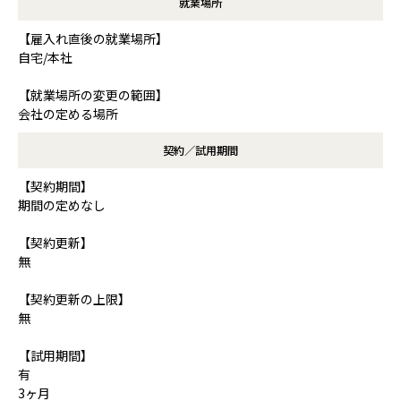
就業場所
【雇入れ直後の就業場所】
自宅/本社
【就業場所の変更の範囲】
会社の定める場所
契約／試用期間
【契約期間】
期間の定めなし
【契約更新】
無
【契約更新の上限】
無
【試用期間】
有
3ヶ月