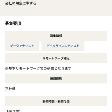
会社の規定に準ずる
募集要項
募集職種
データアナリスト
データサイエンティスト
リモートワーク補足
※基本リモートワークでの勤務となります
雇用形態
正社員
勤務時間・勤務形態
【働き方】