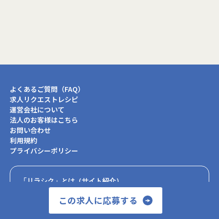
閉じる
よくあるご質問（FAQ）
求人リクエストレシピ
運営会社について
法人のお客様はこちら
お問い合わせ
利用規約
プライバシーポリシー
「リラシク」とは（サイト紹介）
正社員×リモートワーク（テレワーク）×ITエンジニアの
この求人に応募する
転職エージェント