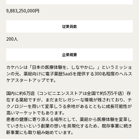
9,883,250,000円
従業員数
200人
企業概要
カケハシは「日本の医療体験を、しなやかに。」というミッショ
ンの元、薬局向けに電子薬歴SaaSを提供する300名程度のヘルス
ケアスタートアップです。
国内に約6万店（コンビニエンスストアは全国で約5万5千店）存
在する薬局ですが、まだまだレガシーな環境が残されており、テ
クノロジーを用いて変革しうる余地があるとともに成長可能性が
高いマーケットでもあります。
患者の健康に寄り添える場所として、薬局から医療体験を変革し
ていきたいという創業の想いを具現化するため、既存事業に続き
新事業にも取り組み始めています。