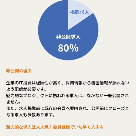
非公開の理由
企業のIT投資は秘匿性が高く、採用情報から機密情報が漏れない
よう配慮が必要です。
魅力的なプロジェクトに携われる求人は、なかなか一般公開され
ません。
また、求人掲載前に既存の会員へ案内され、公開前にクローズと
なる求人も多数あります。
魅力的な求人は大人気！会員登録でいち早く入手を