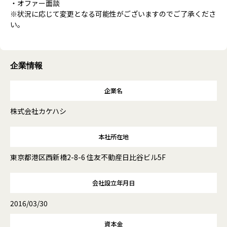
・オファー面談
※状況に応じて変更となる可能性がございますのでご了承くださ
い。
企業情報
企業名
株式会社カケハシ
本社所在地
東京都港区西新橋2-8-6 住友不動産日比谷ビル5F
会社設立年月日
2016/03/30
資本金