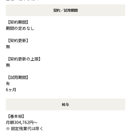
契約／試用期間
【契約期間】
期間の定めなし
【契約更新】
無
【契約更新の上限】
無
【試用期間】
有
6ヶ月
給与
【基本給】
月額304,762円～
※ 固定残業代は除く