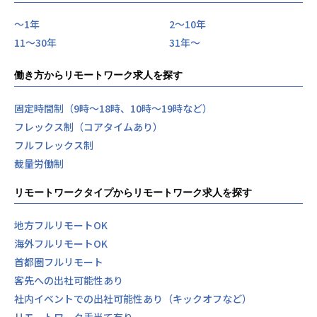
〜1年
2〜10年
11〜30年
31年〜
働き方からリモートワーク求人を探す
固定時間制（9時～18時、10時～19時など）
フレックス制（コアタイムあり）
フルフレックス制
裁量労働制
リモートワークタイプからリモートワーク求人を探す
地方フルリモートOK
海外フルリモートOK
首都圏フルリモート
客先への出社可能性あり
社内イベントでの出社可能性あり（キックオフなど）