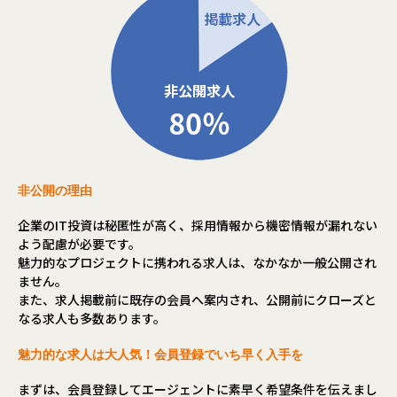
非公開の理由
企業のIT投資は秘匿性が高く、採用情報から機密情報が漏れない
よう配慮が必要です。
魅力的なプロジェクトに携われる求人は、なかなか一般公開され
ません。
また、求人掲載前に既存の会員へ案内され、公開前にクローズと
なる求人も多数あります。
魅力的な求人は大人気！会員登録でいち早く入手を
まずは、会員登録してエージェントに素早く希望条件を伝えまし