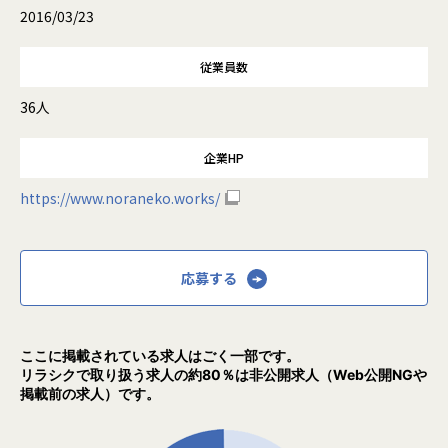
2016/03/23
従業員数
36人
企業HP
https://www.noraneko.works/
応募する
ここに掲載されている求人はごく一部です。
リラシクで取り扱う求人の約80％は非公開求人（Web公開NGや
掲載前の求人）です。