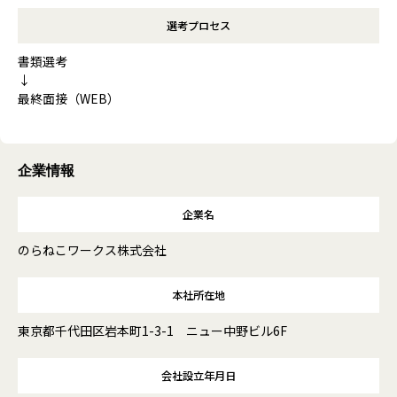
選考プロセス
書類選考
↓
最終面接（WEB）
企業情報
企業名
のらねこワークス株式会社
本社所在地
東京都千代田区岩本町1-3-1 ニュー中野ビル6F
会社設立年月日