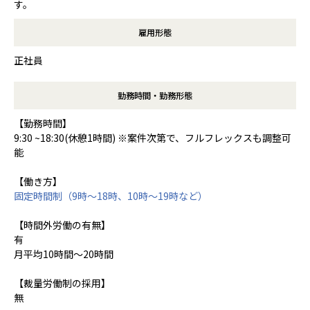
す。
雇用形態
正社員
勤務時間・勤務形態
【勤務時間】
9:30 ~18:30(休憩1時間) ※案件次第で、フルフレックスも調整可
能
【働き方】
固定時間制（9時～18時、10時～19時など）
【時間外労働の有無】
有
月平均10時間～20時間
【裁量労働制の採用】
無