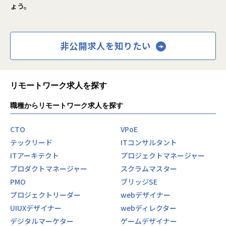
ょう。
非公開求人を知りたい
リモートワーク求人を探す
職種からリモートワーク求人を探す
CTO
VPoE
テックリード
ITコンサルタント
ITアーキテクト
プロジェクトマネージャー
プロダクトマネージャー
スクラムマスター
PMO
ブリッジSE
プロジェクトリーダー
webデザイナー
UIUXデザイナー
webディレクター
デジタルマーケター
ゲームデザイナー