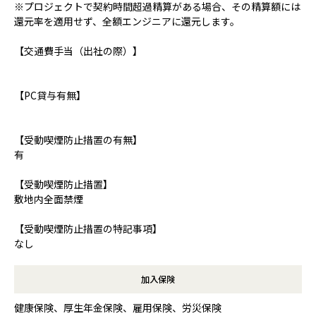
※プロジェクトで契約時間超過精算がある場合、その精算額には
還元率を適用せず、全額エンジニアに還元します。
【交通費手当（出社の際）】
【PC貸与有無】
【受動喫煙防止措置の有無】
有
【受動喫煙防止措置】
敷地内全面禁煙
【受動喫煙防止措置の特記事項】
なし
加入保険
健康保険、厚生年金保険、雇用保険、労災保険