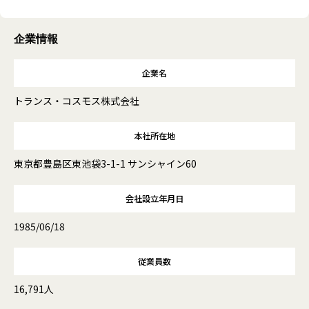
企業情報
企業名
トランス・コスモス株式会社
本社所在地
東京都豊島区東池袋3-1-1 サンシャイン60
会社設立年月日
1985/06/18
従業員数
16,791人