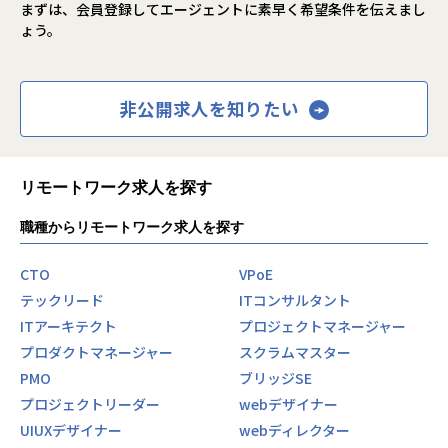
まずは、会員登録してエージェントに素早く希望条件を伝えまし
ょう。
非公開求人を知りたい
リモートワーク求人を探す
職種からリモートワーク求人を探す
CTO
VPoE
テックリード
ITコンサルタント
ITアーキテクト
プロジェクトマネージャー
プロダクトマネージャー
スクラムマスター
PMO
ブリッジSE
プロジェクトリーダー
webデザイナー
UIUXデザイナー
webディレクター