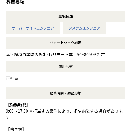
募集要項
募集職種
サーバーサイドエンジニア
システムエンジニア
リモートワーク補足
本番環境作業時のみ出社/リモート率：50~80％を想定
雇用形態
正社員
勤務時間・勤務形態
【勤務時間】
9:00～17:50 ※担当する案件により、多少前後する場合がありま
す。
【働き方】