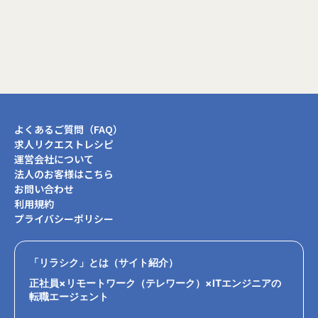
閉じる
よくあるご質問（FAQ）
求人リクエストレシピ
運営会社について
法人のお客様はこちら
お問い合わせ
利用規約
プライバシーポリシー
「リラシク」とは（サイト紹介）
正社員×リモートワーク（テレワーク）×ITエンジニアの
転職エージェント