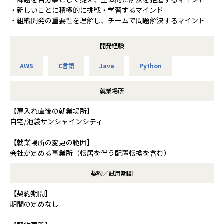
・新しいことに積極的に挑戦・学習するマインド
・組織開発の重要性を理解し、チームで問題解決するマインド
開発経験
AWS
C言語
Java
Python
就業場所
【雇入れ直後の就業場所】
自宅/池袋サンシャインシティ
【就業場所の変更の範囲】
会社が定める事業所（転居を伴う配置転換を含む）
契約／試用期間
【契約期間】
期間の定めなし