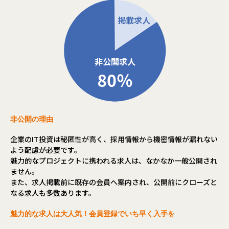
非公開の理由
企業のIT投資は秘匿性が高く、採用情報から機密情報が漏れない
よう配慮が必要です。
魅力的なプロジェクトに携われる求人は、なかなか一般公開され
ません。
また、求人掲載前に既存の会員へ案内され、公開前にクローズと
なる求人も多数あります。
魅力的な求人は大人気！会員登録でいち早く入手を