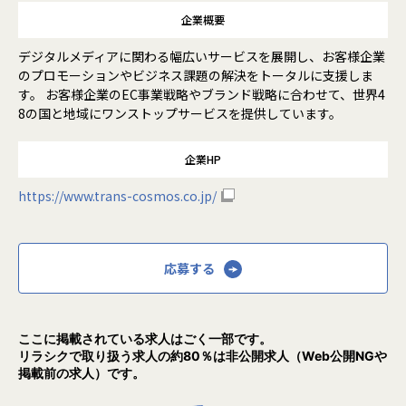
企業概要
デジタルメディアに関わる幅広いサービスを展開し、お客様企業
のプロモーションやビジネス課題の解決をトータルに支援しま
す。 お客様企業のEC事業戦略やブランド戦略に合わせて、世界4
8の国と地域にワンストップサービスを提供しています。
企業HP
https://www.trans-cosmos.co.jp/
応募する
ここに掲載されている求人はごく一部です。
リラシクで取り扱う求人の約80％は非公開求人（Web公開NGや
掲載前の求人）です。