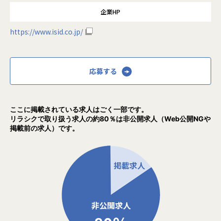
企業HP
https://www.isid.co.jp/
応募する
ここに掲載されている求人はごく一部です。
リラシクで取り扱う求人の約80％は非公開求人（Web公開NGや
掲載前の求人）です。