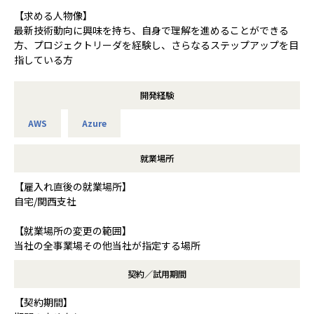
【求める人物像】
最新技術動向に興味を持ち、自身で理解を進めることができる
方、プロジェクトリーダを経験し、さらなるステップアップを目
指している方
開発経験
AWS
Azure
就業場所
【雇入れ直後の就業場所】
自宅/関西支社
【就業場所の変更の範囲】
当社の全事業場その他当社が指定する場所
契約／試用期間
【契約期間】