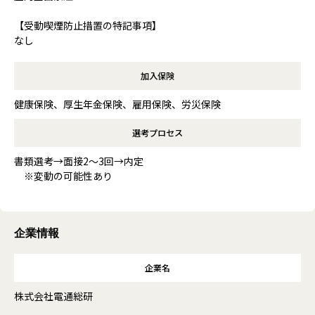
【受動喫煙防止措置の特記事項】
なし
加入保険
健康保険、厚生年金保険、雇用保険、労災保険
選考プロセス
書類選考→面接2～3回→内定
※変動の可能性あり
企業情報
企業名
株式会社電通総研