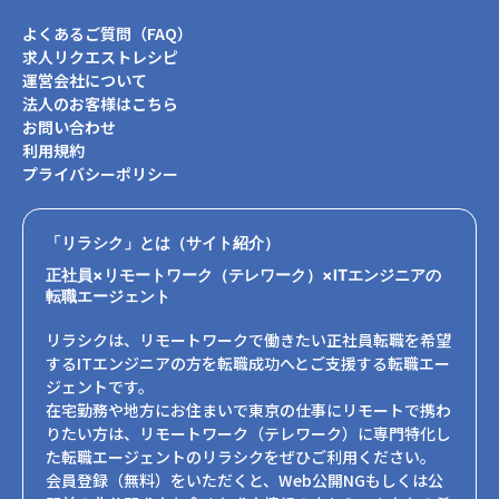
よくあるご質問（FAQ）
求人リクエストレシピ
運営会社について
法人のお客様はこちら
お問い合わせ
利用規約
プライバシーポリシー
「リラシク」とは（サイト紹介）
正社員×リモートワーク（テレワーク）×ITエンジニアの
転職エージェント
リラシクは、リモートワークで働きたい正社員転職を希望
するITエンジニアの方を転職成功へとご支援する転職エー
ジェントです。
在宅勤務や地方にお住まいで東京の仕事にリモートで携わ
りたい方は、リモートワーク（テレワーク）に専門特化し
た転職エージェントのリラシクをぜひご利用ください。
会員登録（無料）をいただくと、Web公開NGもしくは公