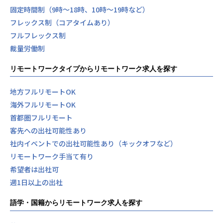
固定時間制（9時～18時、10時～19時など）
フレックス制（コアタイムあり）
フルフレックス制
裁量労働制
リモートワークタイプからリモートワーク求人を探す
地方フルリモートOK
海外フルリモートOK
首都圏フルリモート
客先への出社可能性あり
社内イベントでの出社可能性あり（キックオフなど）
リモートワーク手当て有り
希望者は出社可
週1日以上の出社
語学・国籍からリモートワーク求人を探す