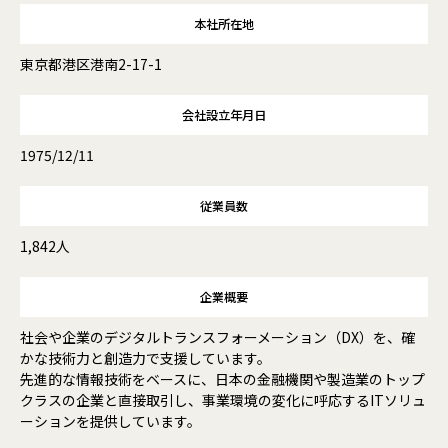
本社所在地
東京都港区港南2-17-1
会社設立年月日
1975/12/11
従業員数
1,842人
企業概要
社会や企業のデジタルトランスフォーメーション（DX）を、確
かな技術力と創造力で支援しています。
先進的な情報技術をベースに、日本の金融機関や製造業のトップ
クラスの企業と直接取引し、事業環境の変化に呼応するITソリュ
ーションを提供しています。