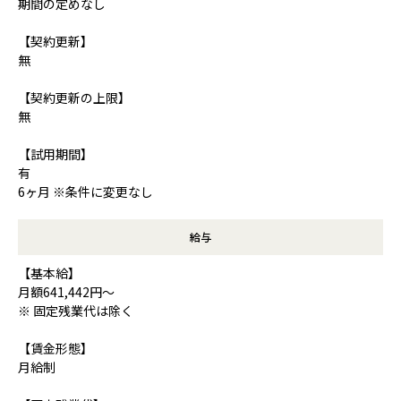
期間の定めなし
【契約更新】
無
【契約更新の上限】
無
【試用期間】
有
6ヶ月 ※条件に変更なし
給与
【基本給】
月額641,442円～
※ 固定残業代は除く
【賃金形態】
月給制