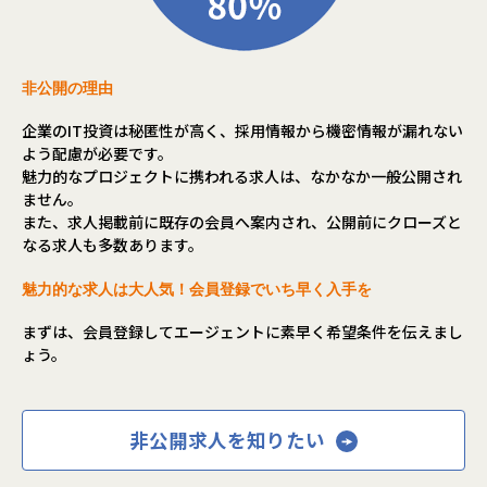
非公開の理由
企業のIT投資は秘匿性が高く、採用情報から機密情報が漏れない
よう配慮が必要です。
魅力的なプロジェクトに携われる求人は、なかなか一般公開され
ません。
また、求人掲載前に既存の会員へ案内され、公開前にクローズと
なる求人も多数あります。
魅力的な求人は大人気！会員登録でいち早く入手を
まずは、会員登録してエージェントに素早く希望条件を伝えまし
ょう。
非公開求人を知りたい