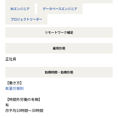
BIエンジニア
データベースエンジニア
プロジェクトリーダー
リモートワーク補足
雇用形態
正社員
勤務時間・勤務形態
【働き方】
裁量労働制
【時間外労働の有無】
有
月平均10時間～30時間