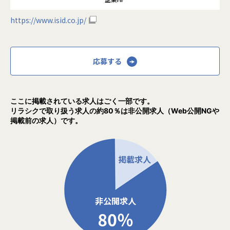
https://www.isid.co.jp/
応募する
ここに掲載されている求人はごく一部です。
リラシクで取り扱う求人の約80％は非公開求人（Web公開NGや
掲載前の求人）です。