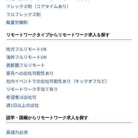
フレックス制（コアタイムあり）
フルフレックス制
裁量労働制
リモートワークタイプからリモートワーク求人を探す
地方フルリモートOK
海外フルリモートOK
首都圏フルリモート
客先への出社可能性あり
社内イベントでの出社可能性あり（キックオフなど）
リモートワーク手当て有り
希望者は出社可
週1日以上の出社
語学・国籍からリモートワーク求人を探す
英語力必須