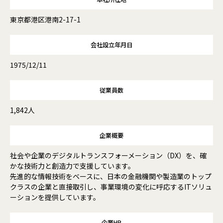
東京都港区港南2-17-1
会社設立年月日
1975/12/11
従業員数
1,842人
企業概要
社会や企業のデジタルトランスフォーメーション（DX）を、確
かな技術力と創造力で支援しています。
先進的な情報技術をベースに、日本の金融機関や製造業のトップ
クラスの企業と直接取引し、事業環境の変化に呼応するITソリュ
ーションを提供しています。
企業HP