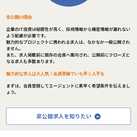
非公開の理由
企業のIT投資は秘匿性が高く、採用情報から機密情報が漏れない
よう配慮が必要です。
魅力的なプロジェクトに携われる求人は、なかなか一般公開され
ません。
また、求人掲載前に既存の会員へ案内され、公開前にクローズと
なる求人も多数あります。
魅力的な求人は大人気！会員登録でいち早く入手を
まずは、会員登録してエージェントに素早く希望条件を伝えまし
ょう。
非公開求人を知りたい