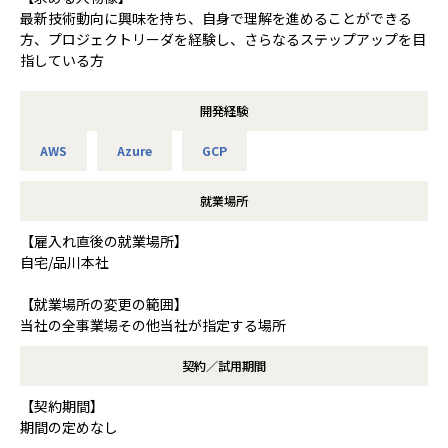
最新技術動向に興味を持ち、自身で理解を進めることができる
方、プロジェクトリーダを経験し、さらなるステップアップを目
指している方
開発経験
AWS
Azure
GCP
就業場所
【雇入れ直後の就業場所】
自宅/品川本社
【就業場所の変更の範囲】
当社の全事業場その他当社が指定する場所
契約／試用期間
【契約期間】
期間の定めなし