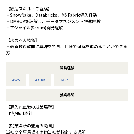
【歓迎スキル・ご経験】
・Snowflake、Databricks、MS Fabric導入経験
・DMBOKを理解し、データマネジメント推進経験
・アジャイル(Scrum)開発経験
【求める人物像】
・最新技術動向に興味を持ち、自身で理解を進めることができる
方
開発経験
AWS
Azure
GCP
就業場所
【雇入れ直後の就業場所】
自宅/品川本社
【就業場所の変更の範囲】
当社の全事業場その他当社が指定する場所