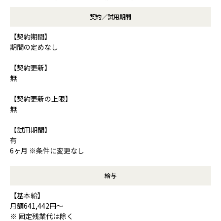
契約／試用期間
【契約期間】
期間の定めなし
【契約更新】
無
【契約更新の上限】
無
【試用期間】
有
6ヶ月 ※条件に変更なし
給与
【基本給】
月額641,442円～
※ 固定残業代は除く