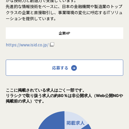
かな技術力と創造力で支援しています。
先進的な情報技術をベースに、日本の金融機関や製造業のトップ
クラスの企業と直接取引し、事業環境の変化に呼応するITソリュ
ーションを提供しています。
企業HP
https://www.isid.co.jp/
応募する
ここに掲載されている求人はごく一部です。
リラシクで取り扱う求人の約80％は非公開求人（Web公開NGや
掲載前の求人）です。