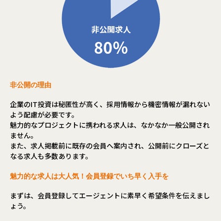
非公開の理由
企業のIT投資は秘匿性が高く、採用情報から機密情報が漏れない
よう配慮が必要です。
魅力的なプロジェクトに携われる求人は、なかなか一般公開され
ません。
また、求人掲載前に既存の会員へ案内され、公開前にクローズと
なる求人も多数あります。
魅力的な求人は大人気！会員登録でいち早く入手を
まずは、会員登録してエージェントに素早く希望条件を伝えまし
ょう。