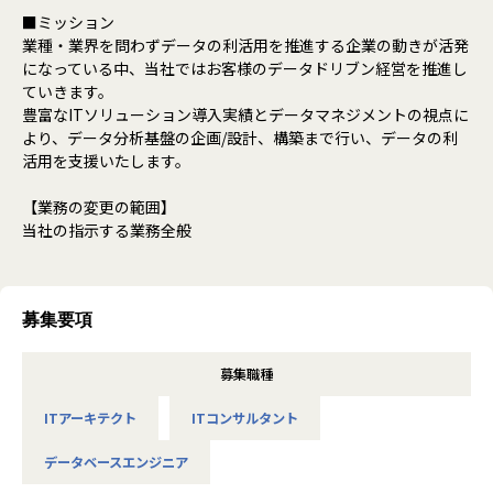
■ミッション
業種・業界を問わずデータの利活用を推進する企業の動きが活発
になっている中、当社ではお客様のデータドリブン経営を推進し
ていきます。
豊富なITソリューション導入実績とデータマネジメントの視点に
より、データ分析基盤の企画/設計、構築まで行い、データの利
活用を支援いたします。
【業務の変更の範囲】
当社の指示する業務全般
募集要項
募集職種
ITアーキテクト
ITコンサルタント
データベースエンジニア