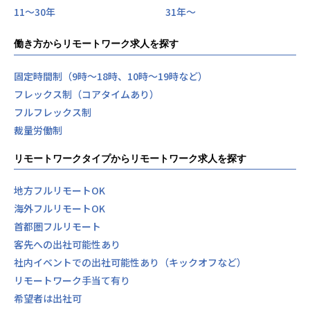
11〜30年
31年〜
働き方からリモートワーク求人を探す
固定時間制（9時～18時、10時～19時など）
フレックス制（コアタイムあり）
フルフレックス制
裁量労働制
リモートワークタイプからリモートワーク求人を探す
地方フルリモートOK
海外フルリモートOK
首都圏フルリモート
客先への出社可能性あり
社内イベントでの出社可能性あり（キックオフなど）
リモートワーク手当て有り
希望者は出社可