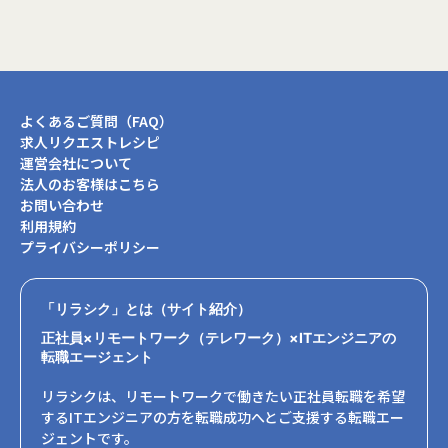
よくあるご質問（FAQ）
求人リクエストレシピ
運営会社について
法人のお客様はこちら
お問い合わせ
利用規約
プライバシーポリシー
「リラシク」とは（サイト紹介）
正社員×リモートワーク（テレワーク）×ITエンジニアの
転職エージェント
リラシクは、リモートワークで働きたい正社員転職を希望
するITエンジニアの方を転職成功へとご支援する転職エー
ジェントです。