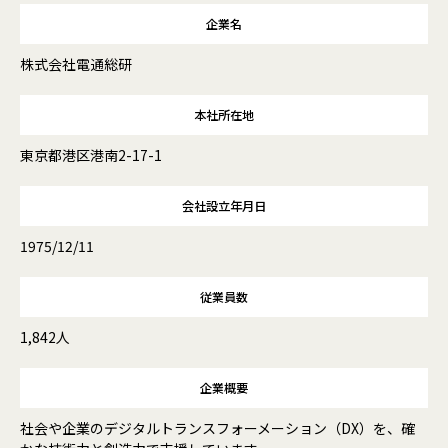
企業名
株式会社電通総研
本社所在地
東京都港区港南2-17-1
会社設立年月日
1975/12/11
従業員数
1,842人
企業概要
社会や企業のデジタルトランスフォーメーション（DX）を、確