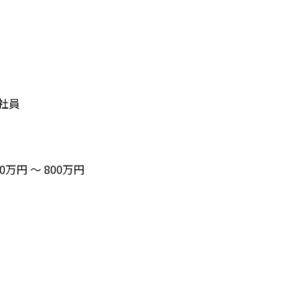
社員
00万円 〜 800万円