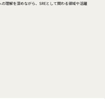
の理解を深めながら、SREとして関わる領域や活躍