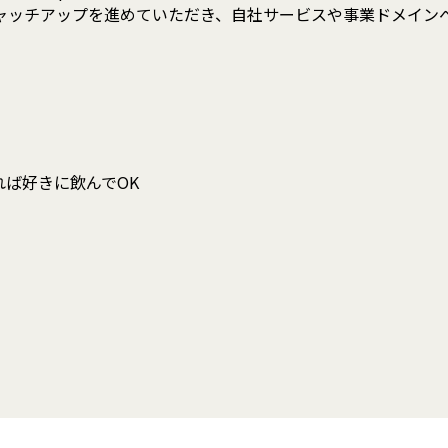
ッチアップを進めていただき、自社サービスや事業ドメインへ
ば好きに飲んでOK