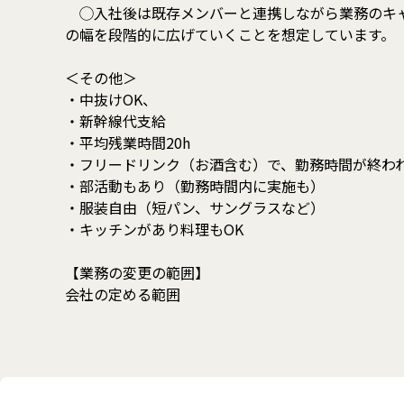
◯入社後は既存メンバーと連携しながら業務のキャ
の幅を段階的に広げていくことを想定しています。
＜その他＞
・中抜けOK、
・新幹線代支給
・平均残業時間20h
・フリードリンク（お酒含む）で、勤務時間が終われ
・部活動もあり（勤務時間内に実施も）
・服装自由（短パン、サングラスなど）
・キッチンがあり料理もOK
【業務の変更の範囲】
会社の定める範囲