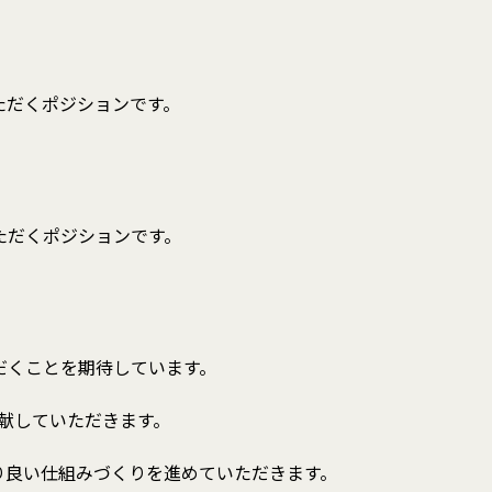
ただくポジションです。
ただくポジションです。
くことを期待しています。
献していただきます。
良い仕組みづくりを進めていただきます。