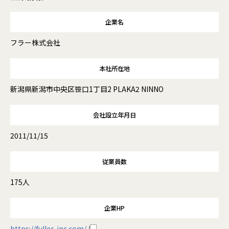
企業名
フラー株式会社
本社所在地
新潟県新潟市中央区笹口1丁目2 PLAKA2 NINNO
会社設立年月日
2011/11/15
従業員数
175人
企業HP
https://fuller-inc.com/