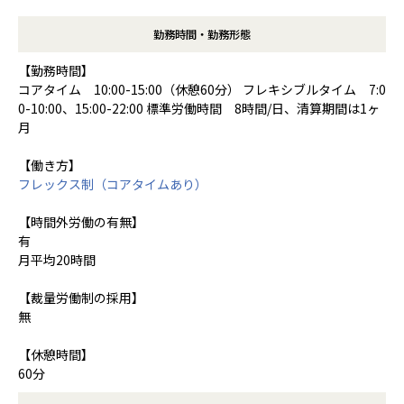
勤務時間・勤務形態
【勤務時間】
コアタイム 10:00-15:00（休憩60分） フレキシブルタイム 7:0
0-10:00、15:00-22:00 標準労働時間 8時間/日、清算期間は1ヶ
月
【働き方】
フレックス制（コアタイムあり）
【時間外労働の有無】
有
月平均20時間
【裁量労働制の採用】
無
【休憩時間】
60分