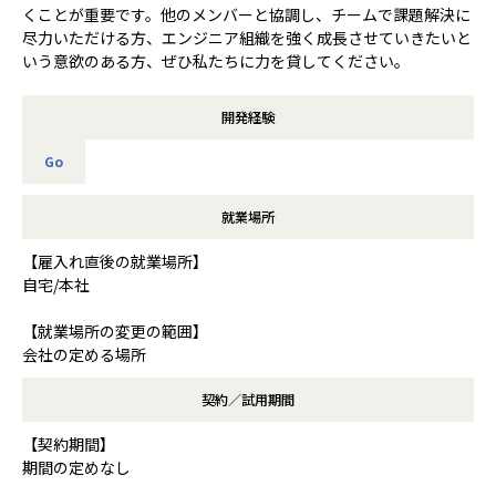
くことが重要です。他のメンバーと協調し、チームで課題解決に
尽力いただける方、エンジニア組織を強く成長させていきたいと
いう意欲のある方、ぜひ私たちに力を貸してください。
開発経験
Go
就業場所
【雇入れ直後の就業場所】
自宅/本社
【就業場所の変更の範囲】
会社の定める場所
契約／試用期間
【契約期間】
期間の定めなし