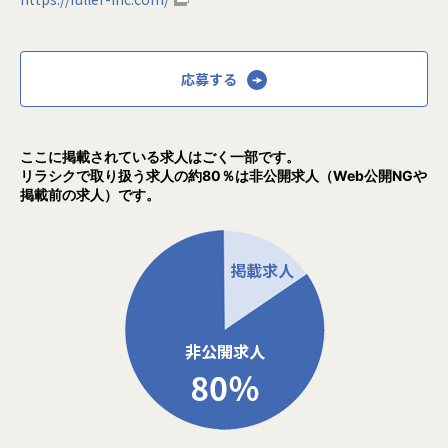
応募する
ここに掲載されている求人はごく一部です。
リラシクで取り扱う求人の約80％は非公開求人（Web公開NGや
掲載前の求人）です。