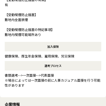
有
【受動喫煙防止措置】
敷地内全面禁煙
【受動喫煙防止措置の特記事項】
敷地内喫煙可能場所あり
加入保険
健康保険、厚生年金保険、雇用保険、労災保険
選考プロセス
書類選考-->一次面接-->代表面接
※場合によっては一次面接の前に人事カジュアル面接を行う可能
性があります
企業情報