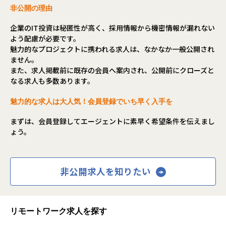
非公開の理由
企業のIT投資は秘匿性が高く、採用情報から機密情報が漏れない
よう配慮が必要です。
魅力的なプロジェクトに携われる求人は、なかなか一般公開され
ません。
また、求人掲載前に既存の会員へ案内され、公開前にクローズと
なる求人も多数あります。
魅力的な求人は大人気！会員登録でいち早く入手を
まずは、会員登録してエージェントに素早く希望条件を伝えまし
ょう。
非公開求人を知りたい
リモートワーク求人を探す