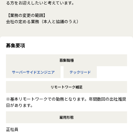
る方をお迎えしたいと考えています。
【業務の変更の範囲】
会社の定める業務（本人と協議のうえ）
募集要項
募集職種
サーバーサイドエンジニア
テックリード
リモートワーク補足
※基本リモートワークでの勤務となります。年間数回の出社推奨
日があります。
雇用形態
正社員