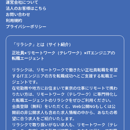
運営会社について
法人のお客様はこちら
お問い合わせ
利用規約
プライバシーポリシー
「リラシク」とは（サイト紹介）
正社員×リモートワーク（テレワーク）×ITエンジニアの
転職エージェント
リラシクは、リモートワークで働きたい正社員転職を希望
するITエンジニアの方を転職成功へとご支援する転職エー
ジェントです。
在宅勤務や地方にお住まいで東京の仕事にリモートで携わ
りたい方は、リモートワーク（テレワーク）に専門特化し
た転職エージェントのリラシクをぜひご利用ください。
会員登録（無料）をいただくと、Web公開NGもしくは公
開前の非公開求人も含めた求人情報の中から、あなたの希
望に合う求人をご紹介いたします。
リラシクで取り扱いがない求人も、リモートワーク（テレ