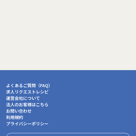
閉じる
よくあるご質問（FAQ）
求人リクエストレシピ
運営会社について
法人のお客様はこちら
お問い合わせ
利用規約
プライバシーポリシー