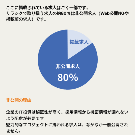
ここに掲載されている求人はごく一部です。
リラシクで取り扱う求人の約80％は非公開求人（Web公開NGや
掲載前の求人）です。
非公開の理由
企業のIT投資は秘匿性が高く、採用情報から機密情報が漏れない
よう配慮が必要です。
魅力的なプロジェクトに携われる求人は、なかなか一般公開され
ません。