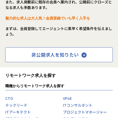
また、求人掲載前に既存の会員へ案内され、公開前にクローズと
なる求人も多数あります。
魅力的な求人は大人気！会員登録でいち早く入手を
まずは、会員登録してエージェントに素早く希望条件を伝えまし
ょう。
非公開求人を知りたい
リモートワーク求人を探す
職種からリモートワーク求人を探す
CTO
VPoE
テックリード
ITコンサルタント
ITアーキテクト
プロジェクトマネージャー