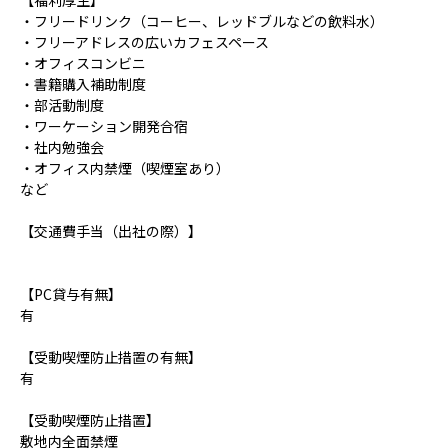
・フリードリンク（コーヒー、レッドブルなどの飲料水）
・フリーアドレスの広いカフェスペース
・オフィスコンビニ
・書籍購入補助制度
・部活動制度
・ワーケーション開発合宿
・社内勉強会
・オフィス内禁煙（喫煙室あり）
など
【交通費手当（出社の際）】
【PC貸与有無】
有
【受動喫煙防止措置の有無】
有
【受動喫煙防止措置】
敷地内全面禁煙