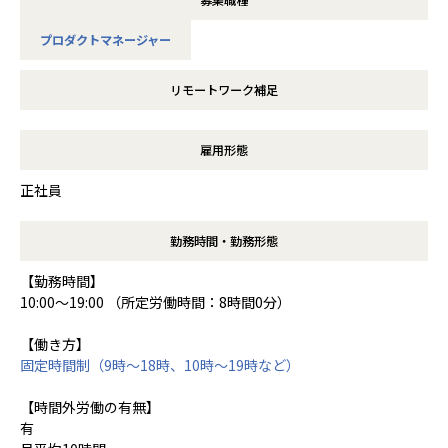
プロダクトマネージャー
リモートワーク補足
雇用形態
正社員
勤務時間・勤務形態
【勤務時間】
10:00～19:00 （所定労働時間：8時間0分）
【働き方】
固定時間制（9時～18時、10時～19時など）
【時間外労働の有無】
有