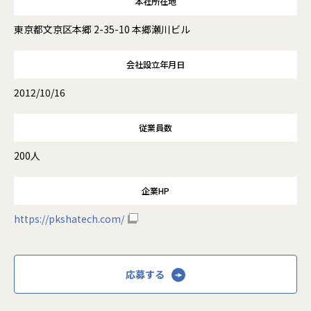
本社所在地
東京都文京区本郷 2-35-10 本郷瀬川ビル
会社設立年月日
2012/10/16
従業員数
200人
企業HP
https://pkshatech.com/
応募する