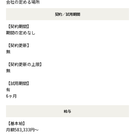
会社の定める場所
契約／試用期間
【契約期間】
期間の定めなし
【契約更新】
無
【契約更新の上限】
無
【試用期間】
有
6ヶ月
給与
【基本給】
月額583,333円～