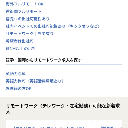
海外フルリモートOK
首都圏フルリモート
客先への出社可能性あり
社内イベントでの出社可能性あり（キックオフなど）
リモートワーク手当て有り
希望者は出社可
週1日以上の出社
語学・国籍からリモートワーク求人を探す
英語力必須
英語力尚可（英語活用環境あり）
外国籍の方OK
リモートワーク（テレワーク・在宅勤務）可能な新着求
人