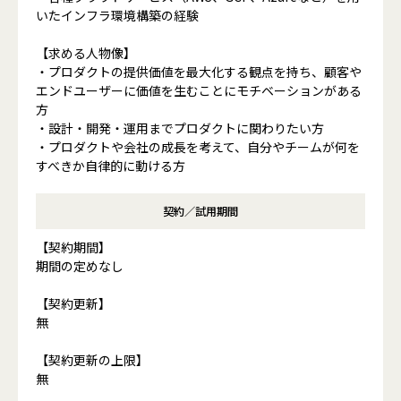
いたインフラ環境構築の経験
【求める人物像】
・プロダクトの提供価値を最大化する観点を持ち、顧客や
エンドユーザーに価値を生むことにモチベーションがある
方
・設計・開発・運用までプロダクトに関わりたい方
・プロダクトや会社の成長を考えて、自分やチームが何を
すべきか自律的に動ける方
契約／試用期間
【契約期間】
期間の定めなし
【契約更新】
無
【契約更新の上限】
無