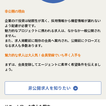
非公開の理由
企業のIT投資は秘匿性が高く、採用情報から機密情報が漏れない
よう配慮が必要です。
魅力的なプロジェクトに携われる求人は、なかなか一般公開され
ません。
また、求人掲載前に既存の会員へ案内され、公開前にクローズと
なる求人も多数あります。
魅力的な求人は大人気！会員登録でいち早く入手を
まずは、会員登録してエージェントに素早く希望条件を伝えまし
ょう。
非公開求人を知りたい