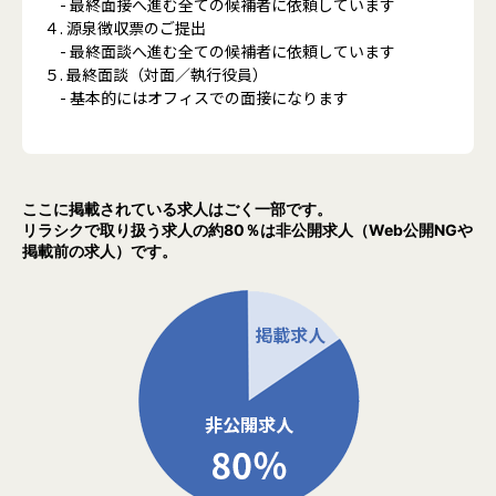
- 最終面接へ進む全ての候補者に依頼しています
４. 源泉徴収票のご提出
- 最終面談へ進む全ての候補者に依頼しています
５. 最終面談（対面／執行役員）
- 基本的にはオフィスでの面接になります
ここに掲載されている求人はごく一部です。
リラシクで取り扱う求人の約80％は非公開求人（Web公開NGや
掲載前の求人）です。