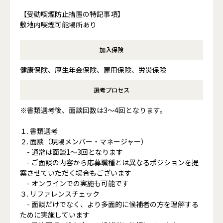
【受動喫煙防止措置の特記事項】
敷地内喫煙可能場所あり
加入保険
健康保険、厚生年金保険、雇用保険、労災保険
選考プロセス
※書類選考後、面談回数は3〜4回となります。
１. 書類選考
２. 面談（現場メンバー・マネージャー）
- 通常は面談1〜3回となります
- ご面談の内容から応募職種とは異なるポジションを提
案させていただく場合もございます
- オンラインでの実施も可能です
３. リファレンスチェック
- 面談だけでなく、より多面的に候補者の方を理解する
ために実施しています