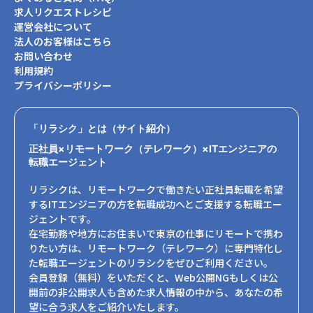
求人リクエストレシピ
運営会社について
法人のお客様はこちら
お問い合わせ
利用規約
プライバシーポリシー
「リラシク」とは（サイト紹介）
正社員×リモートワーク（テレワーク）×ITエンジニアの
転職エージェント
リラシクは、リモートワークで働きたい正社員転職を希望
するITエンジニアの方を転職成功へとご支援する転職エー
ジェントです。
在宅勤務や地方にお住まいで東京の仕事にリモートで携わ
りたい方は、リモートワーク（テレワーク）に専門特化し
た転職エージェントのリラシクをぜひご利用ください。
会員登録（無料）をいただくと、Web公開NGもしくは公
開前の非公開求人も含めた求人情報の中から、あなたの希
望に合う求人をご紹介いたします。