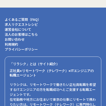
よくあるご質問（FAQ）
求人リクエストレシピ
運営会社について
法人のお客様はこちら
お問い合わせ
利用規約
プライバシーポリシー
「リラシク」とは（サイト紹介）
正社員×リモートワーク（テレワーク）×ITエンジニアの
転職エージェント
リラシクは、リモートワークで働きたい正社員転職を希望
するITエンジニアの方を転職成功へとご支援する転職エー
ジェントです。
在宅勤務や地方にお住まいで東京の仕事にリモートで携わ
りたい方は、リモートワーク（テレワーク）に専門特化し