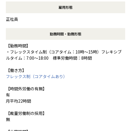
雇用形態
正社員
勤務時間・勤務形態
【勤務時間】
・フレックスタイム制（コアタイム：10時～15時）フレキシブ
ルタイム：7:00～18:00 標準労働時間：8時間
【働き方】
フレックス制（コアタイムあり）
【時間外労働の有無】
有
月平均22時間
【裁量労働制の採用】
無