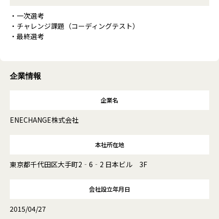
・一次選考
・チャレンジ課題（コーディングテスト）
・最終選考
企業情報
企業名
ENECHANGE株式会社
本社所在地
東京都千代田区大手町2‐6‐2 日本ビル 3F
会社設立年月日
2015/04/27