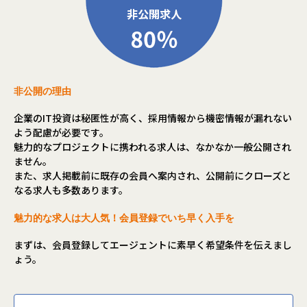
非公開の理由
企業のIT投資は秘匿性が高く、採用情報から機密情報が漏れない
よう配慮が必要です。
魅力的なプロジェクトに携われる求人は、なかなか一般公開され
ません。
また、求人掲載前に既存の会員へ案内され、公開前にクローズと
なる求人も多数あります。
魅力的な求人は大人気！会員登録でいち早く入手を
まずは、会員登録してエージェントに素早く希望条件を伝えまし
ょう。