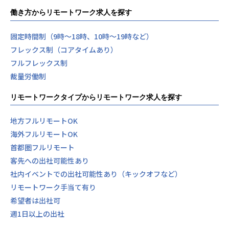
働き方からリモートワーク求人を探す
固定時間制（9時～18時、10時～19時など）
フレックス制（コアタイムあり）
フルフレックス制
裁量労働制
リモートワークタイプからリモートワーク求人を探す
地方フルリモートOK
海外フルリモートOK
首都圏フルリモート
客先への出社可能性あり
社内イベントでの出社可能性あり（キックオフなど）
リモートワーク手当て有り
希望者は出社可
週1日以上の出社