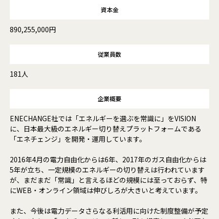
資本金
890,255,000円
従業員数
181人
企業概要
ENECHANGE社では「エネルギーを選ぶを常識に」をVISION
に、日本最大級のエネルギー切り替えプラットフォームである
「エネチェンジ」を開発・運用しています。
2016年4月の電力自由化からは6年、2017年のガス自由化からは
5年が立ち、一定規模のエネルギーの切り替えは行われています
が、まだまだ「常識」と言えるほどの規模には至っておらず、特
にWEB・オンライン領域は伸びしろが大きいと考えています。
また、今後は電力データさらなる利活用に向けた制度整備が予定