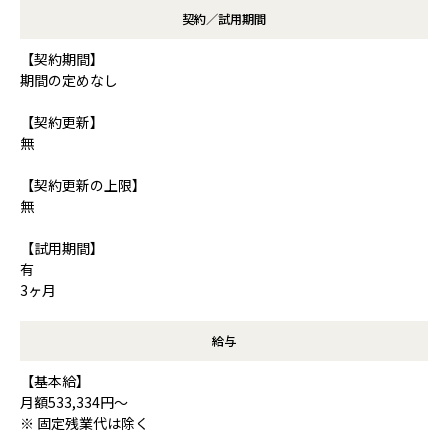
契約／試用期間
【契約期間】
期間の定めなし
【契約更新】
無
【契約更新の上限】
無
【試用期間】
有
3ヶ月
給与
【基本給】
月額533,334円～
※ 固定残業代は除く