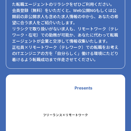
た転職エージェントのリラシクをぜひご利用ください。
会員登録（無料）をいただくと、Web公開NGもしくは公
開前の非公開求人も含めた求人情報の中から、あなたの希
望に合う求人をご紹介いたします。
リラシクで取り扱いがない求人も、リモートワーク（テレ
ワーク・在宅）での勤務が可能か、あなたに代わって転職
エージェントが企業と交渉して情報収集いたします。
正社員×リモートワーク（テレワーク）での転職をお考え
のITエンジニアの方を「自分らしく」働ける環境にたどり
着けるよう転職成功まで伴走させてください。
Presents
フリーランス×リモートワーク