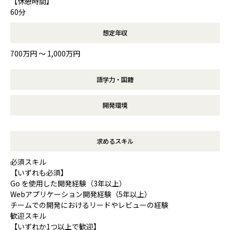
【休憩時間】
60分
想定年収
700万円 〜 1,000万円
語学力・国籍
開発環境
求めるスキル
必須スキル
【いずれも必須】
Go を使用した開発経験（3年以上）
Webアプリケーション開発経験（5年以上）
チームでの開発におけるリードやレビューの経験
歓迎スキル
【いずれか1つ以上で歓迎】