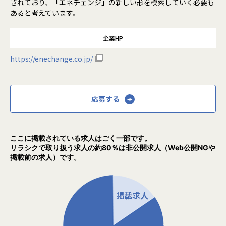
されており、「エネチェンジ」の新しい形を模索していく必要も
あると考えています。
企業HP
https://enechange.co.jp/
応募する
ここに掲載されている求人はごく一部です。
リラシクで取り扱う求人の約80％は非公開求人（Web公開NGや
掲載前の求人）です。