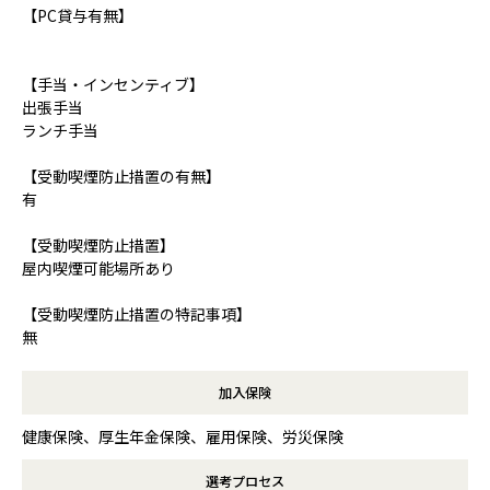
【PC貸与有無】
【手当・インセンティブ】
出張手当
ランチ手当
【受動喫煙防止措置の有無】
有
【受動喫煙防止措置】
屋内喫煙可能場所あり
【受動喫煙防止措置の特記事項】
無
加入保険
健康保険、厚生年金保険、雇用保険、労災保険
選考プロセス