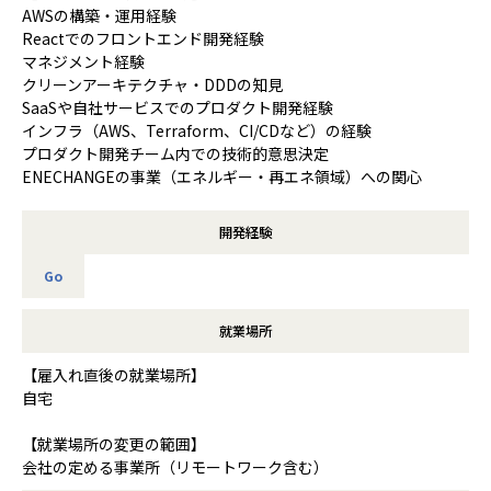
AWSの構築・運用経験
Reactでのフロントエンド開発経験
マネジメント経験
クリーンアーキテクチャ・DDDの知見
SaaSや自社サービスでのプロダクト開発経験
インフラ（AWS、Terraform、CI/CDなど）の経験
プロダクト開発チーム内での技術的意思決定
ENECHANGEの事業（エネルギー・再エネ領域）への関心
開発経験
Go
就業場所
【雇入れ直後の就業場所】
自宅
【就業場所の変更の範囲】
会社の定める事業所（リモートワーク含む）