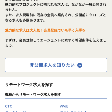
魅力的なプロジェクトに携われる求人は、なかなか一般公開され
ません。
また、求人掲載前に既存の会員へ案内され、公開前にクローズと
なる求人も多数あります。
魅力的な求人は大人気！会員登録でいち早く入手を
まずは、会員登録してエージェントに素早く希望条件を伝えまし
ょう。
非公開求人を知りたい
リモートワーク求人を探す
職種からリモートワーク求人を探す
CTO
VPoE