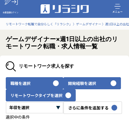
メニュー
会員登録
ログイン
リモートワーク転職で自分らしく「リラシク」
ゲームデザイナー
週1日以上の出社
ゲームデザイナー×週1日以上の出社のリ
モートワーク転職・求人情報一覧
リモートワーク求人を探す
職種を選択
開発経験を選択
リモートワークタイプを選択
さらに条件を追加する
選択中の条件