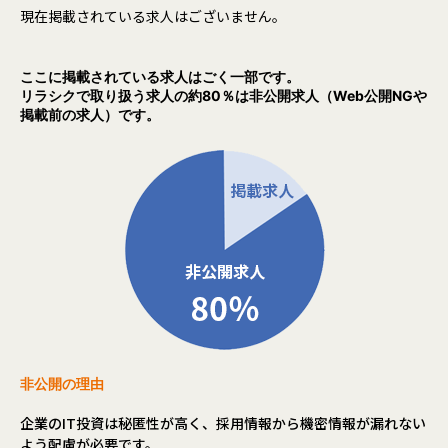
現在掲載されている求人はございません。
ここに掲載されている求人はごく一部です。
リラシクで取り扱う求人の約80％は非公開求人（Web公開NGや
掲載前の求人）です。
非公開の理由
企業のIT投資は秘匿性が高く、採用情報から機密情報が漏れない
よう配慮が必要です。