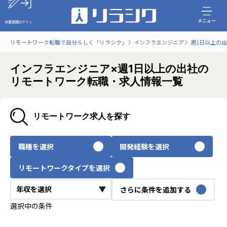
メニュー
会員登録
ログイン
リモートワーク転職で自分らしく「リラシク」
インフラエンジニア
週1日以上の
インフラエンジニア×週1日以上の出社の
リモートワーク転職・求人情報一覧
リモートワーク求人を探す
職種を選択
開発経験を選択
リモートワークタイプを選択
さらに条件を追加する
選択中の条件