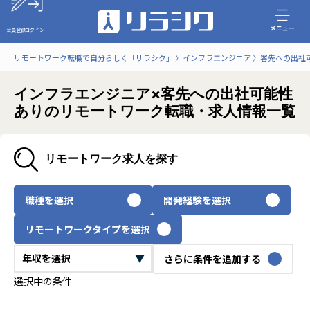
メニュー
会員登録
ログイン
リモートワーク転職で自分らしく「リラシク」
インフラエンジニア
客先への出社
インフラエンジニア×客先への出社可能性
ありのリモートワーク転職・求人情報一覧
リモートワーク求人を探す
職種を選択
開発経験を選択
リモートワークタイプを選択
さらに条件を追加する
選択中の条件