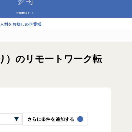
会員登録
ログイン
人材をお探しの企業様
り）のリモートワーク転
さらに条件を追加する