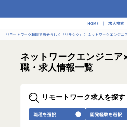
HOME
求人検索
リモートワーク転職で自分らしく「リラシク」
ネットワークエンジニ
ネットワークエンジニア
職・求人情報一覧
リモートワーク求人を探す
職種を選択
開発経験を選択