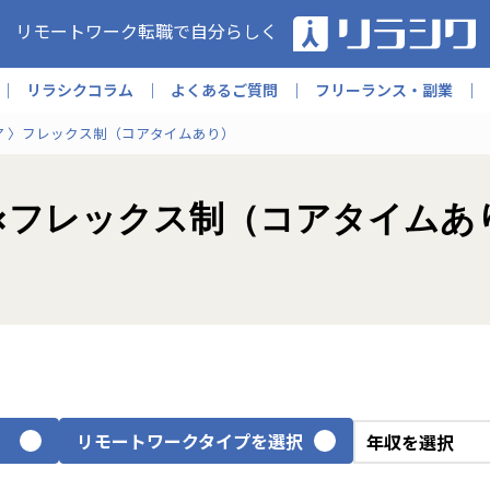
リモートワーク転職で自分らしく
リラシクコラム
よくあるご質問
フリーランス・副業
ア
フレックス制（コアタイムあり）
×フレックス制（コアタイムあ
リモートワークタイプを選択