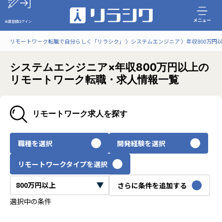
メニュー
会員登録
ログイン
リモートワーク転職で自分らしく「リラシク」
システムエンジニア
年収800万円
システムエンジニア×年収800万円以上の
リモートワーク転職・求人情報一覧
リモートワーク求人を探す
職種を選択
開発経験を選択
リモートワークタイプを選択
さらに条件を追加する
選択中の条件