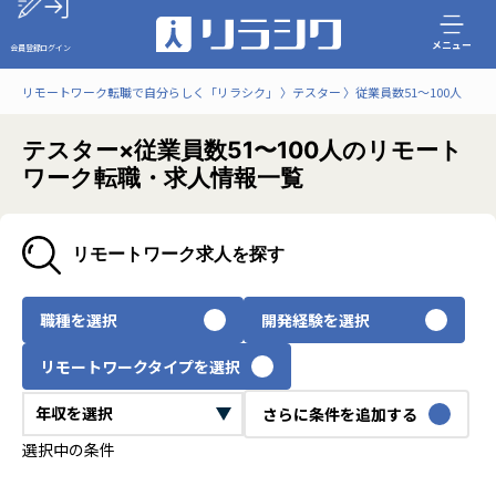
メニュー
会員登録
ログイン
リモートワーク転職で自分らしく「リラシク」
テスター
従業員数51〜100人
テスター×従業員数51〜100人のリモート
ワーク転職・求人情報一覧
リモートワーク求人を探す
職種を選択
開発経験を選択
リモートワークタイプを選択
さらに条件を追加する
選択中の条件