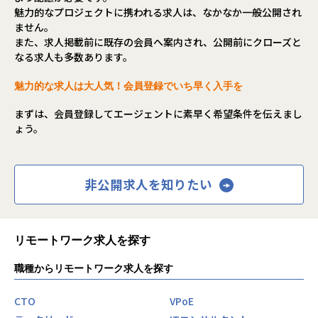
魅力的なプロジェクトに携われる求人は、なかなか一般公開され
ません。
また、求人掲載前に既存の会員へ案内され、公開前にクローズと
なる求人も多数あります。
魅力的な求人は大人気！会員登録でいち早く入手を
まずは、会員登録してエージェントに素早く希望条件を伝えまし
ょう。
非公開求人を知りたい
リモートワーク求人を探す
職種からリモートワーク求人を探す
CTO
VPoE