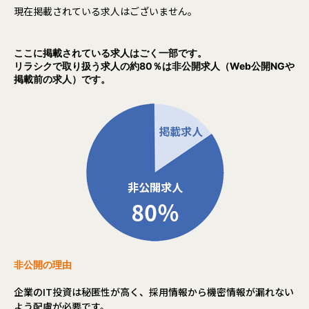
現在掲載されている求人はございません。
ここに掲載されている求人はごく一部です。
リラシクで取り扱う求人の約80％は非公開求人（Web公開NGや
掲載前の求人）です。
非公開の理由
企業のIT投資は秘匿性が高く、採用情報から機密情報が漏れない
よう配慮が必要です。