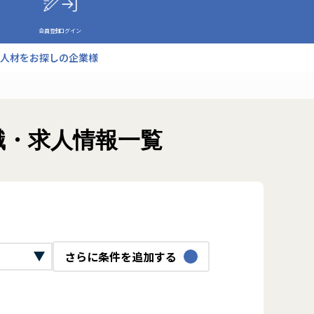
会員登録
ログイン
人材をお探しの企業様
職・求人情報一覧
さらに条件を追加する