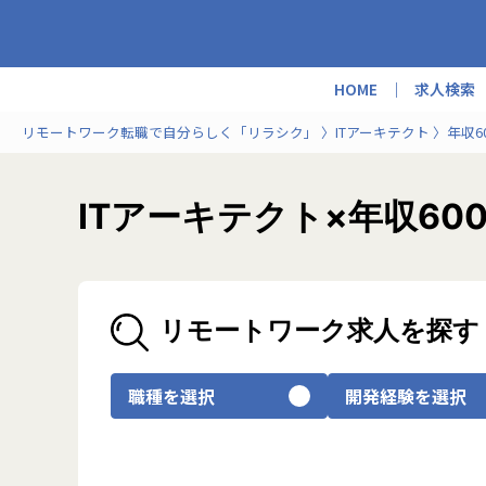
HOME
求人検索
リモートワーク転職で自分らしく「リラシク」
ITアーキテクト
年収6
ITアーキテクト×年収6
リモートワーク求人を探す
職種を選択
開発経験を選択