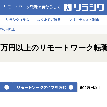
リモートワーク転職で自分らしく
リラシクコラム
よくあるご質問
フリーランス・副業
00万円以上
00万円以上のリモートワーク転
リモートワークタイプを選択