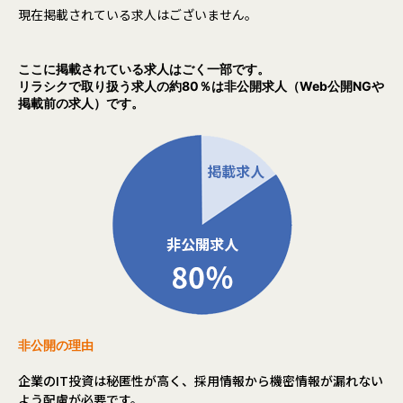
現在掲載されている求人はございません。
ここに掲載されている求人はごく一部です。
リラシクで取り扱う求人の約80％は非公開求人（Web公開NGや
掲載前の求人）です。
非公開の理由
企業のIT投資は秘匿性が高く、採用情報から機密情報が漏れない
よう配慮が必要です。