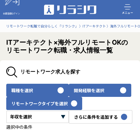
メニュー
会員登録
ログイン
リモートワーク転職で自分らしく「リラシク」
ITアーキテクト
海外フルリモートO
ITアーキテクト×海外フルリモートOKの
リモートワーク転職・求人情報一覧
リモートワーク求人を探す
職種を選択
開発経験を選択
リモートワークタイプを選択
さらに条件を追加する
選択中の条件