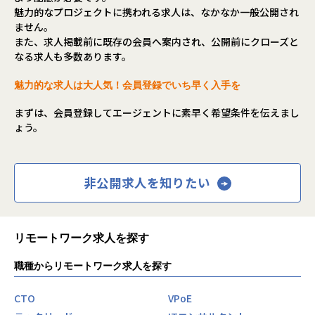
魅力的なプロジェクトに携われる求人は、なかなか一般公開され
ません。
また、求人掲載前に既存の会員へ案内され、公開前にクローズと
なる求人も多数あります。
魅力的な求人は大人気！会員登録でいち早く入手を
まずは、会員登録してエージェントに素早く希望条件を伝えまし
ょう。
非公開求人を知りたい
リモートワーク求人を探す
職種からリモートワーク求人を探す
CTO
VPoE