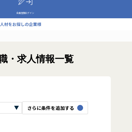
会員登録
ログイン
人材をお探しの企業様
転職・求人情報一覧
さらに条件を追加する