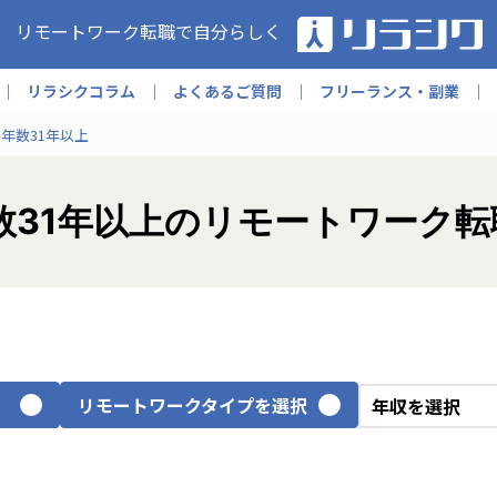
リモートワーク転職で自分らしく
リラシクコラム
よくあるご質問
フリーランス・副業
年数31年以上
数31年以上のリモートワーク
リモートワークタイプを選択