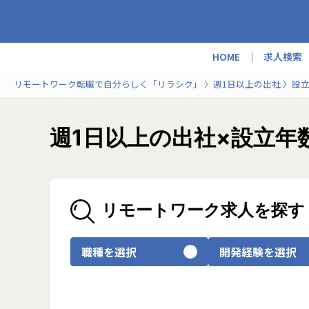
HOME
求人検索
リモートワーク転職で自分らしく「リラシク」
週1日以上の出社
設立
週1日以上の出社×設立年
リモートワーク求人を探す
職種を選択
開発経験を選択