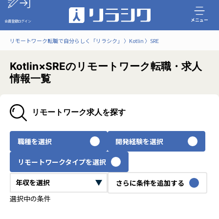
メニュー
会員登録
ログイン
リモートワーク転職で自分らしく「リラシク」
Kotlin
SRE
Kotlin×SREのリモートワーク転職・求人
情報一覧
リモートワーク求人を探す
職種を選択
開発経験を選択
リモートワークタイプを選択
さらに条件を追加する
選択中の条件