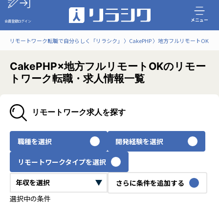
メニュー
会員登録
ログイン
リモートワーク転職で自分らしく「リラシク」
CakePHP
地方フルリモートOK
CakePHP×地方フルリモートOKのリモー
トワーク転職・求人情報一覧
リモートワーク求人を探す
職種を選択
開発経験を選択
リモートワークタイプを選択
さらに条件を追加する
選択中の条件