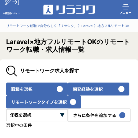
メニュー
会員登録
ログイン
リモートワーク転職で自分らしく「リラシク」
Laravel
地方フルリモートOK
Laravel×地方フルリモートOKのリモート
ワーク転職・求人情報一覧
リモートワーク求人を探す
職種を選択
開発経験を選択
リモートワークタイプを選択
さらに条件を追加する
選択中の条件