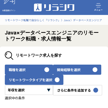
メニュー
会員登録
ログイン
リモートワーク転職で自分らしく「リラシク」
Java
データベースエンジニア
Java×データベースエンジニアのリモー
トワーク転職・求人情報一覧
リモートワーク求人を探す
職種を選択
開発経験を選択
リモートワークタイプを選択
さらに条件を追加する
選択中の条件