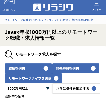
メニュー
会員登録
ログイン
リモートワーク転職で自分らしく「リラシク」
Java
年収1000万円以上
Java×年収1000万円以上のリモートワー
ク転職・求人情報一覧
リモートワーク求人を探す
職種を選択
開発経験を選択
リモートワークタイプを選択
さらに条件を追加する
選択中の条件