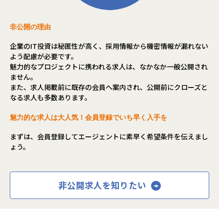
非公開の理由
企業のIT投資は秘匿性が高く、採用情報から機密情報が漏れない
よう配慮が必要です。
魅力的なプロジェクトに携われる求人は、なかなか一般公開され
ません。
また、求人掲載前に既存の会員へ案内され、公開前にクローズと
なる求人も多数あります。
魅力的な求人は大人気！会員登録でいち早く入手を
まずは、会員登録してエージェントに素早く希望条件を伝えまし
ょう。
非公開求人を知りたい