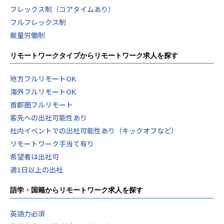
フレックス制（コアタイムあり）
フルフレックス制
裁量労働制
リモートワークタイプからリモートワーク求人を探す
地方フルリモートOK
海外フルリモートOK
首都圏フルリモート
客先への出社可能性あり
社内イベントでの出社可能性あり（キックオフなど）
リモートワーク手当て有り
希望者は出社可
週1日以上の出社
語学・国籍からリモートワーク求人を探す
英語力必須