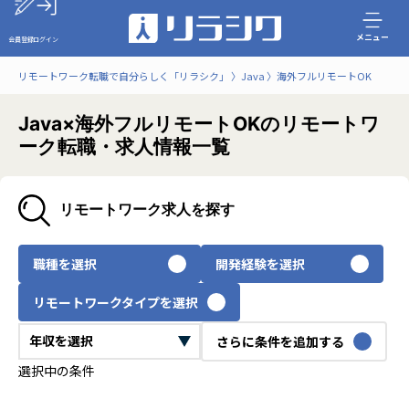
メニュー
会員登録
ログイン
リモートワーク転職で自分らしく「リラシク」
Java
海外フルリモートOK
Java×海外フルリモートOKのリモートワ
ーク転職・求人情報一覧
リモートワーク求人を探す
職種を選択
開発経験を選択
リモートワークタイプを選択
さらに条件を追加する
選択中の条件