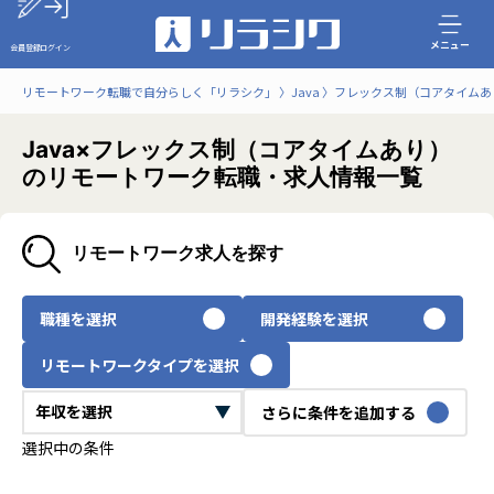
メニュー
会員登録
ログイン
リモートワーク転職で自分らしく「リラシク」
Java
フレックス制（コアタイムあ
Java×フレックス制（コアタイムあり）
のリモートワーク転職・求人情報一覧
リモートワーク求人を探す
職種を選択
開発経験を選択
リモートワークタイプを選択
さらに条件を追加する
選択中の条件