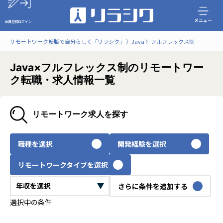
メニュー
会員登録
ログイン
リモートワーク転職で自分らしく「リラシク」
Java
フルフレックス制
Java×フルフレックス制のリモートワー
ク転職・求人情報一覧
リモートワーク求人を探す
職種を選択
開発経験を選択
リモートワークタイプを選択
さらに条件を追加する
選択中の条件